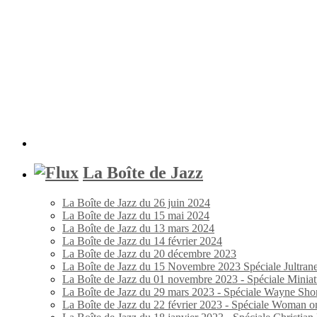
La Boîte de Jazz
La Boîte de Jazz du 26 juin 2024
La Boîte de Jazz du 15 mai 2024
La Boîte de Jazz du 13 mars 2024
La Boîte de Jazz du 14 février 2024
La Boîte de Jazz du 20 décembre 2023
La Boîte de Jazz du 15 Novembre 2023 Spéciale Jultran
La Boîte de Jazz du 01 novembre 2023 - Spéciale Miniat
La Boîte de Jazz du 29 mars 2023 - Spéciale Wayne Shor
La Boîte de Jazz du 22 février 2023 - Spéciale Woman o