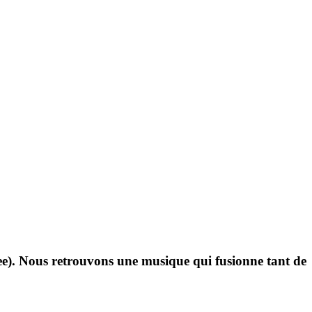
Wee). Nous retrouvons une musique qui fusionne tant de