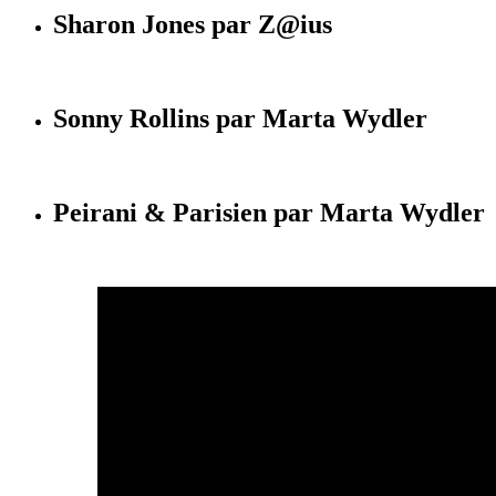
Sharon Jones par Z@ius
Sonny Rollins par Marta Wydler
Peirani & Parisien par Marta Wydler