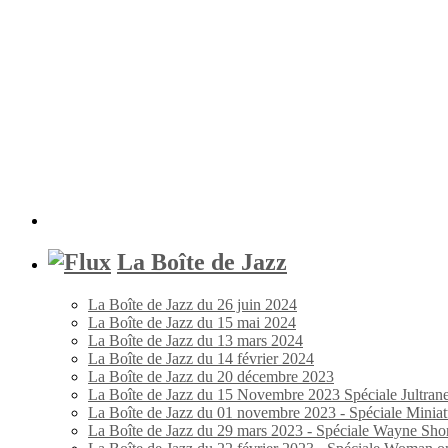
La Boîte de Jazz
La Boîte de Jazz du 26 juin 2024
La Boîte de Jazz du 15 mai 2024
La Boîte de Jazz du 13 mars 2024
La Boîte de Jazz du 14 février 2024
La Boîte de Jazz du 20 décembre 2023
La Boîte de Jazz du 15 Novembre 2023 Spéciale Jultran
La Boîte de Jazz du 01 novembre 2023 - Spéciale Miniat
La Boîte de Jazz du 29 mars 2023 - Spéciale Wayne Shor