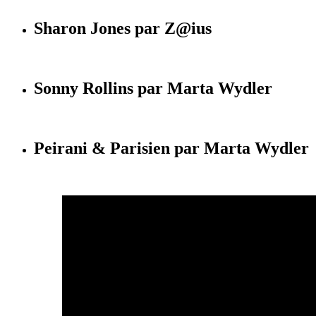
Sharon Jones par Z@ius
Sonny Rollins par Marta Wydler
Peirani & Parisien par Marta Wydler