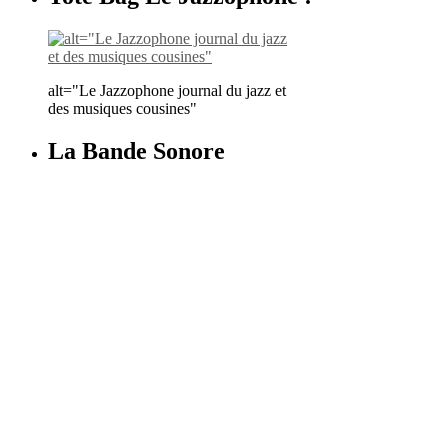
alt="Le Jazzophone journal du jazz et
des musiques cousines"
La Bande Sonore