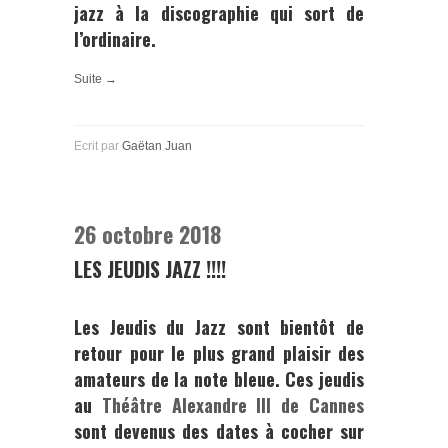
jazz à la discographie qui sort de
l’ordinaire.
Suite →
Ecrit par
Gaëtan Juan
26 octobre 2018
LES JEUDIS JAZZ !!!!
Les Jeudis du Jazz sont bientôt de
retour pour le plus grand plaisir des
amateurs de la note bleue. Ces jeudis
au
Théâtre Alexandre III de Cannes
sont devenus des dates à cocher sur