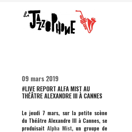
09 mars 2019
#LIVE REPORT ALFA MIST AU
THÉÂTRE ALEXANDRE III À CANNES
Le jeudi 7 mars, sur la petite scène
du Théâtre Alexandre III à Cannes, se
produisait
Alpha Mist
, un groupe de