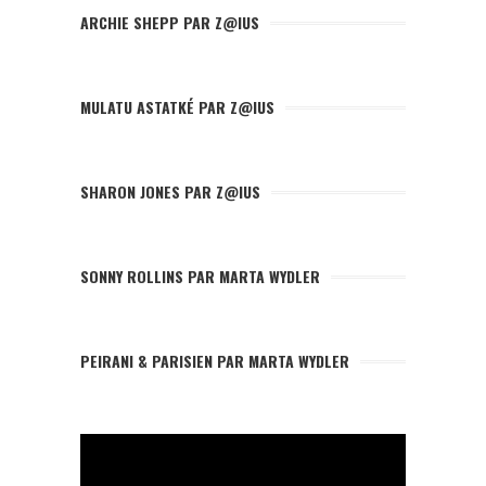
ARCHIE SHEPP PAR Z@IUS
MULATU ASTATKÉ PAR Z@IUS
SHARON JONES PAR Z@IUS
SONNY ROLLINS PAR MARTA WYDLER
PEIRANI & PARISIEN PAR MARTA WYDLER