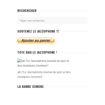
RECHERCHER
SOUTENEZ LE JAZZOPHONE !!!
TOTE BAG LE JAZZOPHONE !
alt="Le Jazzophone journal du jazz et des
musiques cousines"
LA BANDE SONORE