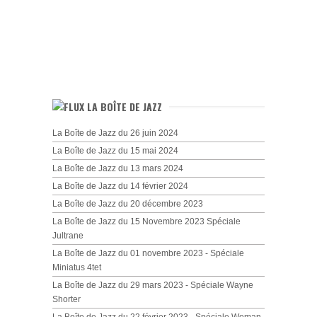
LA BOÎTE DE JAZZ
La Boîte de Jazz du 26 juin 2024
La Boîte de Jazz du 15 mai 2024
La Boîte de Jazz du 13 mars 2024
La Boîte de Jazz du 14 février 2024
La Boîte de Jazz du 20 décembre 2023
La Boîte de Jazz du 15 Novembre 2023 Spéciale
Jultrane
La Boîte de Jazz du 01 novembre 2023 - Spéciale
Miniatus 4tet
La Boîte de Jazz du 29 mars 2023 - Spéciale Wayne
Shorter