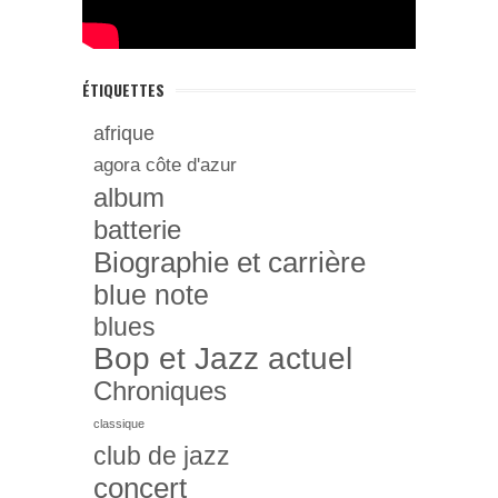
ÉTIQUETTES
afrique
agora côte d'azur
album
batterie
Biographie et carrière
blue note
blues
Bop et Jazz actuel
Chroniques
classique
club de jazz
concert