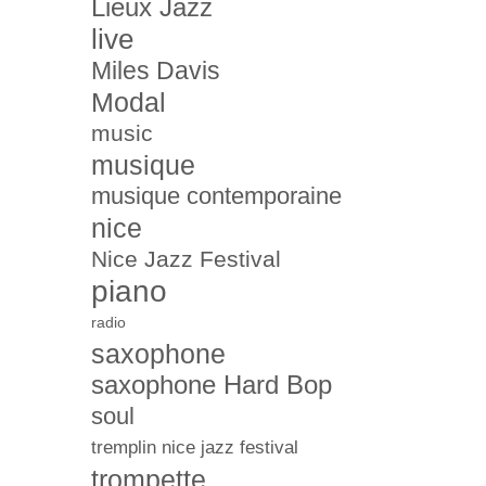
Lieux Jazz
live
Miles Davis
Modal
music
musique
musique contemporaine
nice
Nice Jazz Festival
piano
radio
saxophone
saxophone Hard Bop
soul
tremplin nice jazz festival
trompette