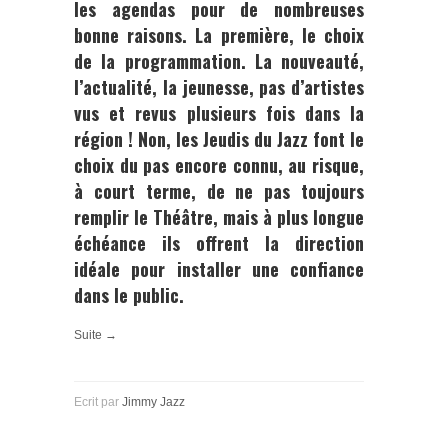
les agendas pour de nombreuses
bonne raisons. La première, le choix
de la programmation. La nouveauté,
l’actualité, la jeunesse, pas d’artistes
vus et revus plusieurs fois dans la
région ! Non, les Jeudis du Jazz font le
choix du pas encore connu, au risque,
à court terme, de ne pas toujours
remplir le Théâtre, mais à plus longue
échéance ils offrent la direction
idéale pour installer une confiance
dans le public.
Suite →
Ecrit par
Jimmy Jazz