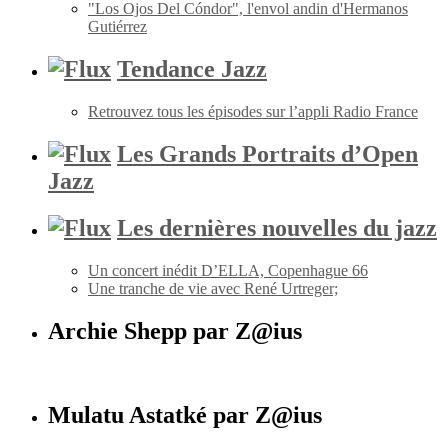
"Los Ojos Del Cóndor", l'envol andin d'Hermanos
Gutiérrez
Tendance Jazz
Retrouvez tous les épisodes sur l’appli Radio France
Les Grands Portraits d’Open
Jazz
Les dernières nouvelles du jazz
Un concert inédit D’ELLA, Copenhague 66
Une tranche de vie avec René Urtreger;
Archie Shepp par Z@ius
Mulatu Astatké par Z@ius