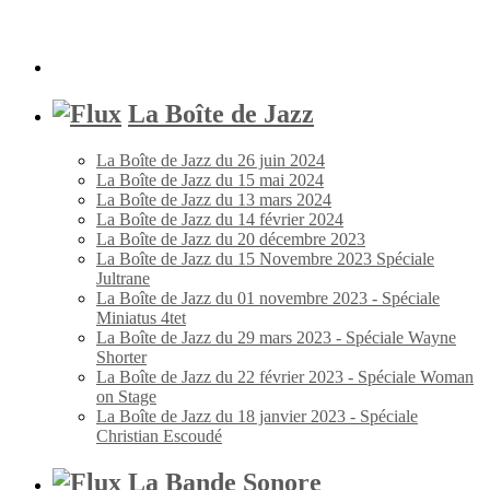
La Boîte de Jazz
La Boîte de Jazz du 26 juin 2024
La Boîte de Jazz du 15 mai 2024
La Boîte de Jazz du 13 mars 2024
La Boîte de Jazz du 14 février 2024
La Boîte de Jazz du 20 décembre 2023
La Boîte de Jazz du 15 Novembre 2023 Spéciale
Jultrane
La Boîte de Jazz du 01 novembre 2023 - Spéciale
Miniatus 4tet
La Boîte de Jazz du 29 mars 2023 - Spéciale Wayne
Shorter
La Boîte de Jazz du 22 février 2023 - Spéciale Woman
on Stage
La Boîte de Jazz du 18 janvier 2023 - Spéciale
Christian Escoudé
La Bande Sonore