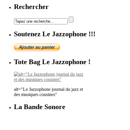
Rechercher
Soutenez Le Jazzophone !!!
Tote Bag Le Jazzophone !
alt="Le Jazzophone journal du jazz et
des musiques cousines"
La Bande Sonore