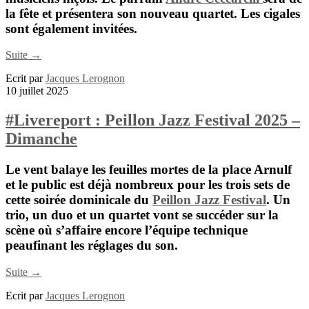
la fête et présentera son nouveau quartet. Les cigales
sont également invitées.
Suite →
Ecrit par
Jacques Lerognon
10 juillet 2025
#Livereport : Peillon Jazz Festival 2025 –
Dimanche
Le vent balaye les feuilles mortes de la place Arnulf
et le public est déjà nombreux pour les trois sets de
cette soirée dominicale du
Peillon Jazz Festival
. Un
trio, un duo et un quartet vont se succéder sur la
scène où s’affaire encore l’équipe technique
peaufinant les réglages du son.
Suite →
Ecrit par
Jacques Lerognon