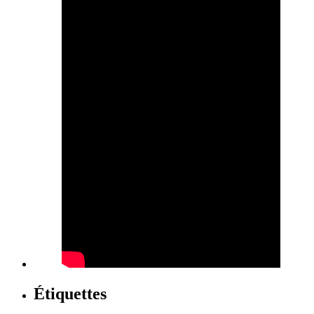
Étiquettes