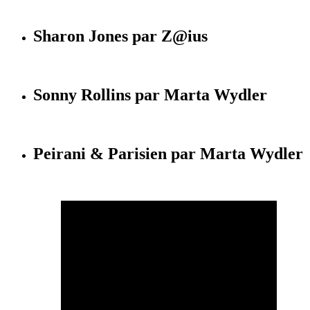
Sharon Jones par Z@ius
Sonny Rollins par Marta Wydler
Peirani & Parisien par Marta Wydler