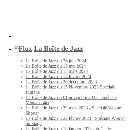
La Boîte de Jazz
La Boîte de Jazz du 26 juin 2024
La Boîte de Jazz du 15 mai 2024
La Boîte de Jazz du 13 mars 2024
La Boîte de Jazz du 14 février 2024
La Boîte de Jazz du 20 décembre 2023
La Boîte de Jazz du 15 Novembre 2023 Spéciale
Jultrane
La Boîte de Jazz du 01 novembre 2023 - Spéciale
Miniatus 4tet
La Boîte de Jazz du 29 mars 2023 - Spéciale Wayne
Shorter
La Boîte de Jazz du 22 février 2023 - Spéciale Woman
on Stage
La Boîte de Jazz du 18 janvier 2023 - Spéciale