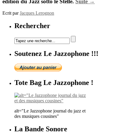
édition du
Jazz sotto le Stelle
.
Suite →
Ecrit par
Jacques Lerognon
Rechercher
Soutenez Le Jazzophone !!!
Tote Bag Le Jazzophone !
alt="Le Jazzophone journal du jazz et
des musiques cousines"
La Bande Sonore