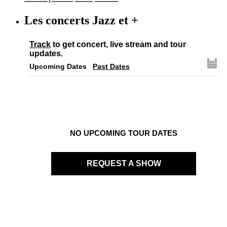
Les concerts Jazz et +
Track
to get concert, live stream and tour
updates.
Upcoming Dates
Past Dates
NO UPCOMING TOUR DATES
REQUEST A SHOW