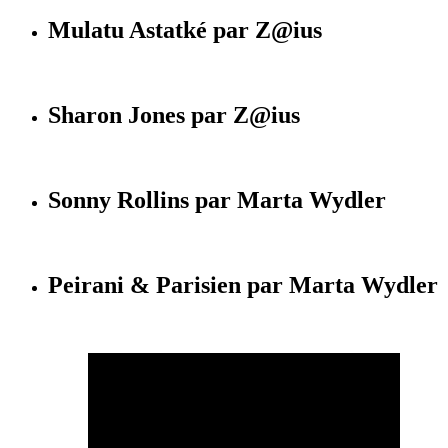
Mulatu Astatké par Z@ius
Sharon Jones par Z@ius
Sonny Rollins par Marta Wydler
Peirani & Parisien par Marta Wydler