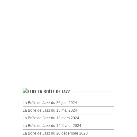
LA BOÎTE DE JAZZ
La Boîte de Jazz du 26 juin 2024
La Boîte de Jazz du 15 mai 2024
La Boîte de Jazz du 13 mars 2024
La Boîte de Jazz du 14 février 2024
La Boîte de Jazz du 20 décembre 2023