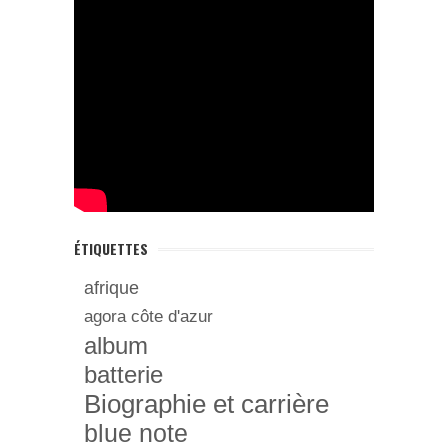
ÉTIQUETTES
afrique
agora côte d'azur
album
batterie
Biographie et carrière
blue note