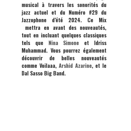
musical à travers les sonorités du
jazz actuel et du Numéro #29 du
Jazzophone d’été 2024. Ce Mix
mettra en avant des nouveautés,
tout en incluant quelques classiques
tels que
Nina Simone
et
Idriss
Muhammad
. Vous pourrez également
découvrir de belles nouveautés
comme
Voilaaa,
Arshid Azarine
, et le
Dal Sasso Big Band
.