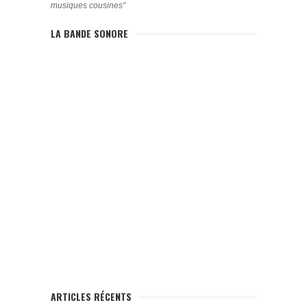
musiques cousines"
LA BANDE SONORE
ARTICLES RÉCENTS