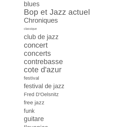
blues
Bop et Jazz actuel
Chroniques
classique
club de jazz
concert
concerts
contrebasse
cote d'azur
festival
festival de jazz
Fred D'Oelsnitz
free jazz
funk
guitare