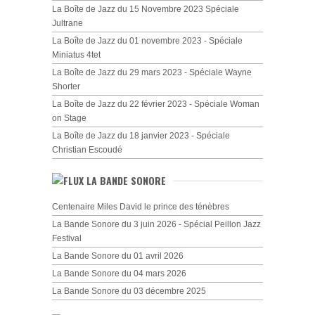
La Boîte de Jazz du 15 Novembre 2023 Spéciale
Jultrane
La Boîte de Jazz du 01 novembre 2023 - Spéciale
Miniatus 4tet
La Boîte de Jazz du 29 mars 2023 - Spéciale Wayne
Shorter
La Boîte de Jazz du 22 février 2023 - Spéciale Woman
on Stage
La Boîte de Jazz du 18 janvier 2023 - Spéciale
Christian Escoudé
LA BANDE SONORE
Centenaire Miles David le prince des ténèbres
La Bande Sonore du 3 juin 2026 - Spécial Peillon Jazz
Festival
La Bande Sonore du 01 avril 2026
La Bande Sonore du 04 mars 2026
La Bande Sonore du 03 décembre 2025