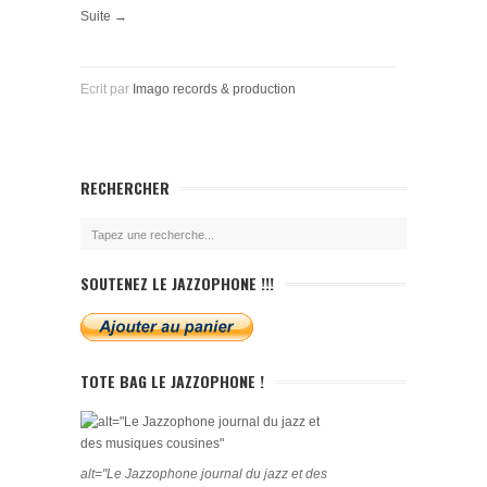
Suite →
Ecrit par
Imago records & production
RECHERCHER
SOUTENEZ LE JAZZOPHONE !!!
TOTE BAG LE JAZZOPHONE !
alt="Le Jazzophone journal du jazz et des