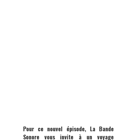
Pour ce nouvel épisode, La Bande
Sonore vous invite à un voyage