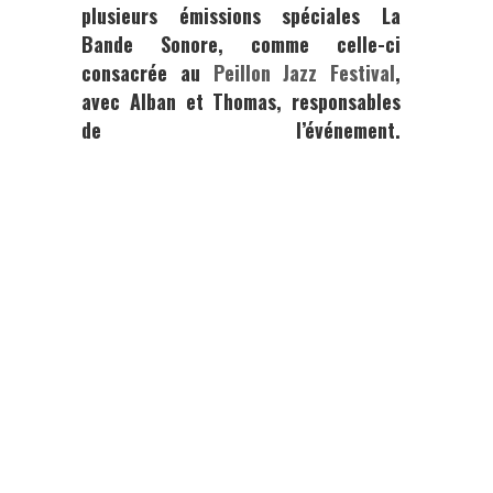
plusieurs émissions spéciales
La
Bande Sonore
, comme celle-ci
consacrée au
Peillon Jazz Festival
,
avec
Alban
et
Thomas
, responsables
de l’événement.