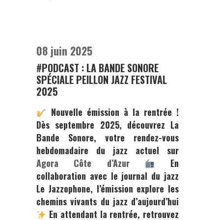
08 juin 2025
#PODCAST : LA BANDE SONORE
SPÉCIALE PEILLON JAZZ FESTIVAL
2025
Nouvelle émission à la rentrée !
Dès septembre 2025, découvrez
La
Bande Sonore,
votre rendez-vous
hebdomadaire du jazz actuel sur
Agora Côte d’Azur
En
collaboration avec le journal du jazz
⁠Le Jazzophone
⁠, l’émission explore les
chemins vivants du jazz d’aujourd’hui
En attendant la rentrée, retrouvez