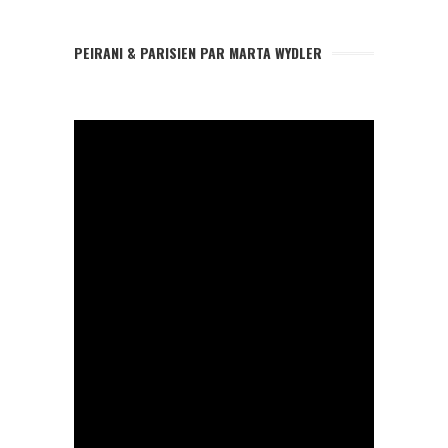
PEIRANI & PARISIEN PAR MARTA WYDLER