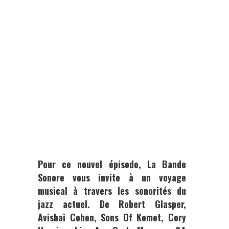
Pour ce nouvel épisode,
La Bande
Sonore
vous invite à un voyage
musical à travers les sonorités du
jazz actuel. De
Robert Glasper,
Avishai Cohen, Sons Of Kemet, Cory