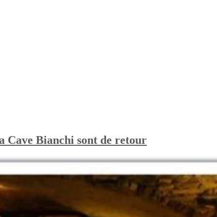
a Cave Bianchi sont de retour