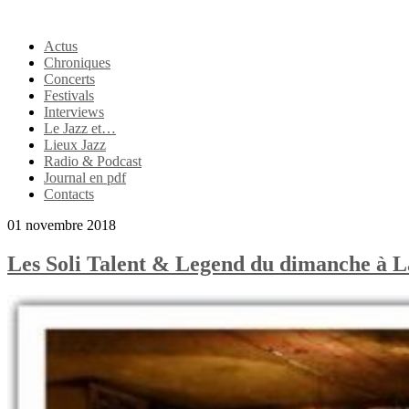
Actus
Chroniques
Concerts
Festivals
Interviews
Le Jazz et…
Lieux Jazz
Radio & Podcast
Journal en pdf
Contacts
01 novembre 2018
Les Soli Talent & Legend du dimanche à L