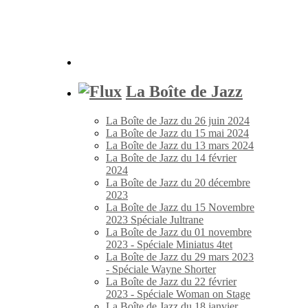
La Boîte de Jazz
La Boîte de Jazz du 26 juin 2024
La Boîte de Jazz du 15 mai 2024
La Boîte de Jazz du 13 mars 2024
La Boîte de Jazz du 14 février
2024
La Boîte de Jazz du 20 décembre
2023
La Boîte de Jazz du 15 Novembre
2023 Spéciale Jultrane
La Boîte de Jazz du 01 novembre
2023 - Spéciale Miniatus 4tet
La Boîte de Jazz du 29 mars 2023
- Spéciale Wayne Shorter
La Boîte de Jazz du 22 février
2023 - Spéciale Woman on Stage
La Boîte de Jazz du 18 janvier