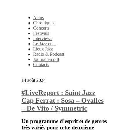
Actus
Chroniques
Concerts
Festivals
Interviews
Le Jazz et…
Lieux Jazz
Radio & Podcast
Journal en pdf
Contacts
14 août 2024
#LiveReport : Saint Jazz
Cap Ferrat : Sosa – Ovalles
– De Vito / Symmetric
Un programme d’esprit et de genres
très variés pour cette deuxième