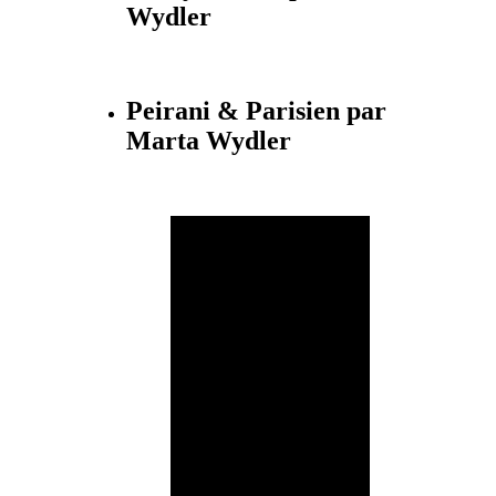
Wydler
Peirani & Parisien par
Marta Wydler