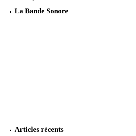
La Bande Sonore
Articles récents