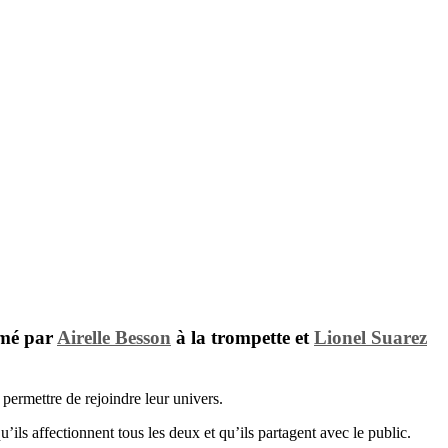
rmé par
Airelle Besson
à la trompette et
Lionel Suarez
 permettre de rejoindre leur univers.
ils affectionnent tous les deux et qu’ils partagent avec le public.