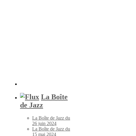
La Boîte
de Jazz
La Boîte de Jazz du
26 juin 2024
La Boîte de Jazz du
15 mai 2024