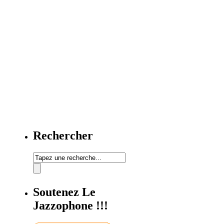
Rechercher
Soutenez Le
Jazzophone !!!