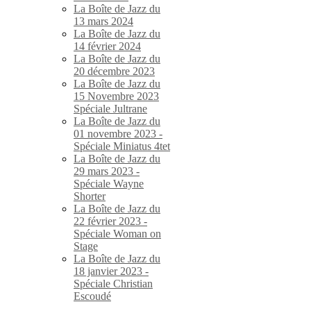
La Boîte de Jazz du
13 mars 2024
La Boîte de Jazz du
14 février 2024
La Boîte de Jazz du
20 décembre 2023
La Boîte de Jazz du
15 Novembre 2023
Spéciale Jultrane
La Boîte de Jazz du
01 novembre 2023 -
Spéciale Miniatus 4tet
La Boîte de Jazz du
29 mars 2023 -
Spéciale Wayne
Shorter
La Boîte de Jazz du
22 février 2023 -
Spéciale Woman on
Stage
La Boîte de Jazz du
18 janvier 2023 -
Spéciale Christian
Escoudé