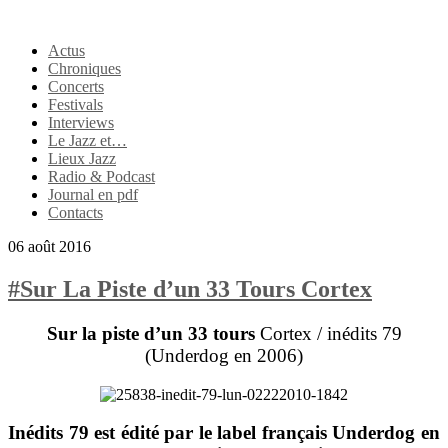
Actus
Chroniques
Concerts
Festivals
Interviews
Le Jazz et…
Lieux Jazz
Radio & Podcast
Journal en pdf
Contacts
06 août 2016
#Sur La Piste d’un 33 Tours Cortex
Sur la piste d’un 33 tours
Cortex / inédits 79
(Underdog en 2006)
Inédits 79
est édité par le label français Underdog en