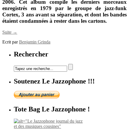
2006. Cet album compile les derniers morceaux
enregistrés en 1979 par le groupe de jazz-funk
Cortex, 3 ans avant sa séparation, et dont les bandes
étaient condamnées à rester dans les cartons.
Suite →
Ecrit par
Benjamin Grinda
Rechercher
Soutenez Le Jazzophone !!!
Tote Bag Le Jazzophone !