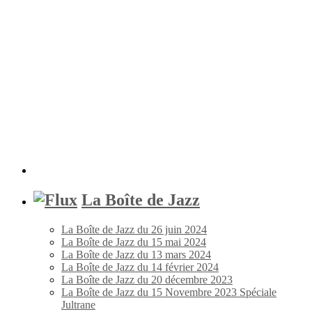
La Boîte de Jazz
La Boîte de Jazz du 26 juin 2024
La Boîte de Jazz du 15 mai 2024
La Boîte de Jazz du 13 mars 2024
La Boîte de Jazz du 14 février 2024
La Boîte de Jazz du 20 décembre 2023
La Boîte de Jazz du 15 Novembre 2023 Spéciale
Jultrane