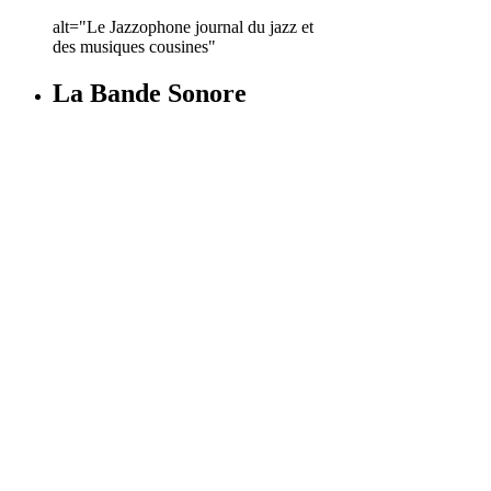
alt="Le Jazzophone journal du jazz et
des musiques cousines"
La Bande Sonore