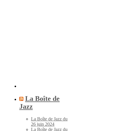
La Boîte de
Jazz
La Boîte de Jazz du
26 juin 2024
La Boîte de Jazz du