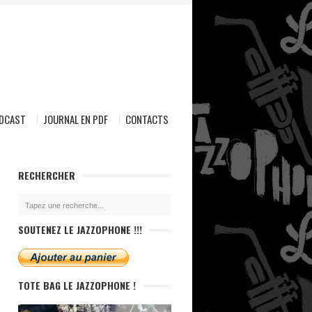
ODCAST
JOURNAL EN PDF
CONTACTS
RECHERCHER
SOUTENEZ LE JAZZOPHONE !!!
TOTE BAG LE JAZZOPHONE !