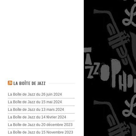
LA BOÎTE DE JAZZ
La Boîte de Jazz du 26 juin 2024
La Boîte de Jazz du 15 mai 2024
La Boîte de Jazz du 13 mars 2024
La Boîte de Jazz du 14 février 2024
La Boîte de Jazz du 20 décembre 2023
La Boîte de Jazz du 15 Novembre 2023