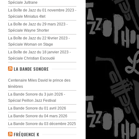
Spéciale Jultrane
La Boîte de Jazz du 01 novembre 2023 -
Spéciale Miniatus 4tet
La Boîte de Jazz du 29 mars 2023 -
Spéciale Wayne Shorter
La Boîte de Jazz du 22 février 2023 -
Spéciale Woman on Stage
La Boîte de Jazz du 18 janvier 2023 -
Spéciale Christian Escoudé
LA BANDE SONORE
Centenaire Miles David le prince des
ténèbres
La Bande Sonore du 3 juin 2026 -
Spécial Peillon Jazz Festival
La Bande Sonore du 01 avril 2026
La Bande Sonore du 04 mars 2026
La Bande Sonore du 03 décembre 2025
FRÉQUENCE K