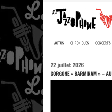
ACTUS
CHRONIQUES
CONCERTS
22 juillet 2026
GORGONE « BARMINAM » – A