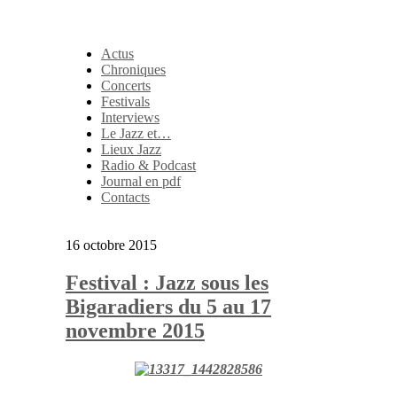
Actus
Chroniques
Concerts
Festivals
Interviews
Le Jazz et…
Lieux Jazz
Radio & Podcast
Journal en pdf
Contacts
16 octobre 2015
Festival : Jazz sous les
Bigaradiers du 5 au 17
novembre 2015