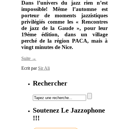
Dans l’univers du jazz rien n’est
impossible! Même l’automne est
porteur de moments jazzistiques
privilégiés comme les
« Rencontres
de jazz de la Gaude »
, pour leur
19éme édition, dans un village
perché de la région PACA, mais à
vingt minutes de Nice.
Suite →
Ecrit par
Sir Ali
Rechercher
Soutenez Le Jazzophone
!!!