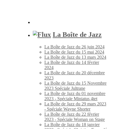
La Boîte de Jazz
La Boîte de Jazz du 26 juin 2024
La Boîte de Jazz du 15 mai 2024
La Boîte de Jazz du 13 mars 2024
La Boîte de Jazz du 14 février
2024
La Boîte de Jazz du 20 décembre
2023
La Boîte de Jazz du 15 Novembre
2023 Spéciale Jultrane
La Boîte de Jazz du 01 novembre
2023 - Spéciale Miniatus 4tet
La Boîte de Jazz du 29 mars 2023
- Spéciale Wayne Shorter
La Boîte de Jazz du 22 février
2023 - Spéciale Woman on Stage
La Boîte de Jazz du 18 janvier