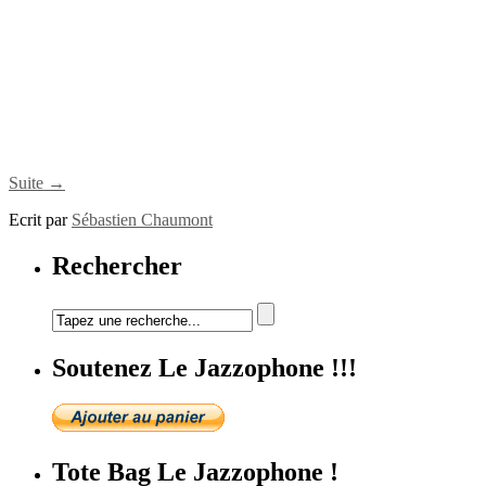
Suite →
Ecrit par
Sébastien Chaumont
Rechercher
Soutenez Le Jazzophone !!!
Tote Bag Le Jazzophone !