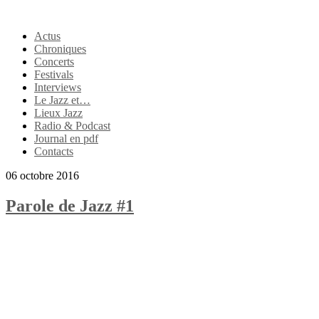
Actus
Chroniques
Concerts
Festivals
Interviews
Le Jazz et…
Lieux Jazz
Radio & Podcast
Journal en pdf
Contacts
06 octobre 2016
Parole de Jazz #1