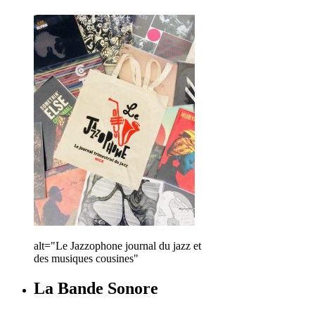
alt="Le Jazzophone journal du jazz et
des musiques cousines"
La Bande Sonore