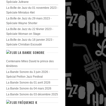
Spéciale Jultrane
La Boîte de Jazz du 01 novembre 2023 -
Spéciale Miniatus 4tet
La Boîte de Jazz du 29 mars 2023 -
Spéciale Wayne Shorter
La Boîte de Jazz du 22 février 2023 -
Spéciale Woman on Stage
La Boîte de Jazz du 18 janvier 2023 -
Spéciale Christian Escoudé
LA BANDE SONORE
Centenaire Miles David le prince des
ténèbres
La Bande Sonore du 3 juin 2026 -
Spécial Peillon Jazz Festival
La Bande Sonore du 01 avril 2026
La Bande Sonore du 04 mars 2026
La Bande Sonore du 03 décembre 2025
FRÉQUENCE K