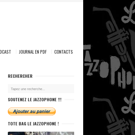
ODCAST
JOURNAL EN PDF
CONTACTS
RECHERCHER
SOUTENEZ LE JAZZOPHONE !!!
TOTE BAG LE JAZZOPHONE !