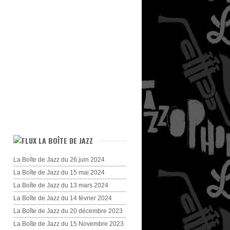
LA BOÎTE DE JAZZ
La Boîte de Jazz du 26 juin 2024
La Boîte de Jazz du 15 mai 2024
La Boîte de Jazz du 13 mars 2024
La Boîte de Jazz du 14 février 2024
La Boîte de Jazz du 20 décembre 2023
La Boîte de Jazz du 15 Novembre 2023