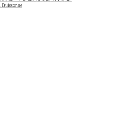
a Buissonne