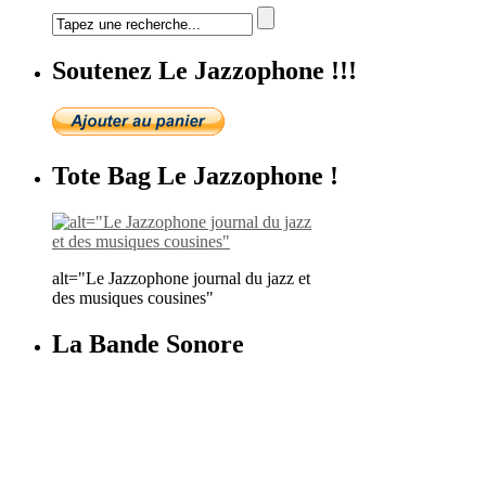
Soutenez Le Jazzophone !!!
Tote Bag Le Jazzophone !
alt="Le Jazzophone journal du jazz et
des musiques cousines"
La Bande Sonore