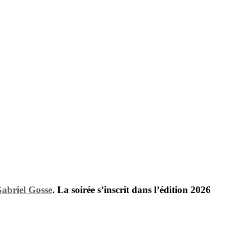
abriel Gosse
. La soirée s’inscrit dans l’édition 2026