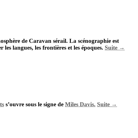
mosphère de Caravan sérail. La scénographie est
 les langues, les frontières et les époques.
Suite →
ts
s’ouvre sous le signe de
Miles Davis.
Suite →