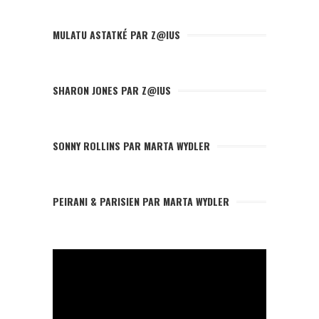
MULATU ASTATKÉ PAR Z@IUS
SHARON JONES PAR Z@IUS
SONNY ROLLINS PAR MARTA WYDLER
PEIRANI & PARISIEN PAR MARTA WYDLER