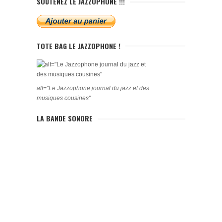
SOUTENEZ LE JAZZOPHONE !!!
TOTE BAG LE JAZZOPHONE !
alt="Le Jazzophone journal du jazz et des
musiques cousines"
LA BANDE SONORE