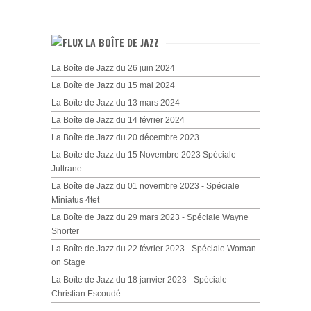
LA BOÎTE DE JAZZ
La Boîte de Jazz du 26 juin 2024
La Boîte de Jazz du 15 mai 2024
La Boîte de Jazz du 13 mars 2024
La Boîte de Jazz du 14 février 2024
La Boîte de Jazz du 20 décembre 2023
La Boîte de Jazz du 15 Novembre 2023 Spéciale
Jultrane
La Boîte de Jazz du 01 novembre 2023 - Spéciale
Miniatus 4tet
La Boîte de Jazz du 29 mars 2023 - Spéciale Wayne
Shorter
La Boîte de Jazz du 22 février 2023 - Spéciale Woman
on Stage
La Boîte de Jazz du 18 janvier 2023 - Spéciale
Christian Escoudé