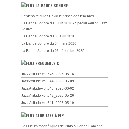
LA BANDE SONORE
Centenaire Miles David le prince des ténèbres
La Bande Sonore du 3 juin 2026 - Spécial Peillon Jazz
Festival
La Bande Sonore du 01 avril 2026
La Bande Sonore du 04 mars 2026
La Bande Sonore du 03 décembre 2025
FRÉQUENCE K
Jazz Attitude-vol.645_2026-06-16
Jazz Attitude-vol.644_2026-06-09
Jazz Attitude-vol.643_2026-06-02
Jazz Attitude-vol.642_2026-05-26
Jazz Attitude-vol.641_2026-05-19
CLUB JAZZ À FIP
Les lueurs magnétiques de Bibio & Dorian Concept