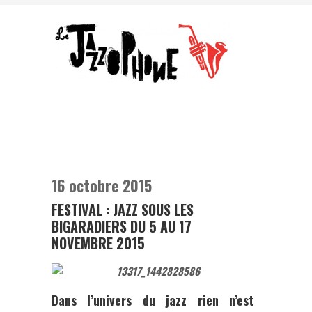
16 octobre 2015
FESTIVAL : JAZZ SOUS LES
BIGARADIERS DU 5 AU 17
NOVEMBRE 2015
Dans l’univers du jazz rien n’est