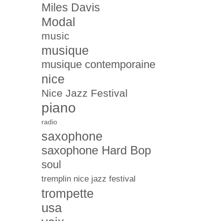
Miles Davis
Modal
music
musique
musique contemporaine
nice
Nice Jazz Festival
piano
radio
saxophone
saxophone Hard Bop
soul
tremplin nice jazz festival
trompette
usa