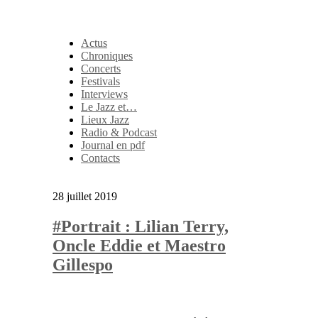
Actus
Chroniques
Concerts
Festivals
Interviews
Le Jazz et…
Lieux Jazz
Radio & Podcast
Journal en pdf
Contacts
28 juillet 2019
#Portrait : Lilian Terry,
Oncle Eddie et Maestro
Gillespo