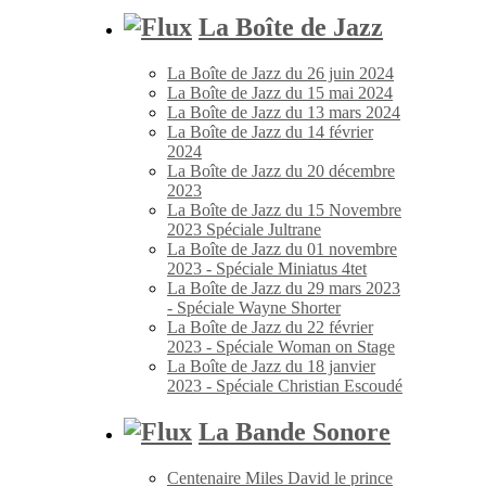
La Boîte de Jazz
La Boîte de Jazz du 26 juin 2024
La Boîte de Jazz du 15 mai 2024
La Boîte de Jazz du 13 mars 2024
La Boîte de Jazz du 14 février
2024
La Boîte de Jazz du 20 décembre
2023
La Boîte de Jazz du 15 Novembre
2023 Spéciale Jultrane
La Boîte de Jazz du 01 novembre
2023 - Spéciale Miniatus 4tet
La Boîte de Jazz du 29 mars 2023
- Spéciale Wayne Shorter
La Boîte de Jazz du 22 février
2023 - Spéciale Woman on Stage
La Boîte de Jazz du 18 janvier
2023 - Spéciale Christian Escoudé
La Bande Sonore
Centenaire Miles David le prince