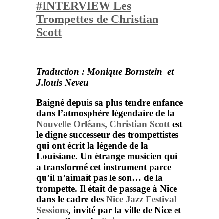
#INTERVIEW Les
Trompettes de Christian
Scott
Traduction : Monique Bornstein et
J.louis Neveu
Baigné depuis sa plus tendre enfance
dans l’atmosphère légendaire de la
Nouvelle Orléans,
Christian Scott
est
le digne successeur des trompettistes
qui ont écrit la légende de la
Louisiane. Un étrange musicien qui
a transformé cet instrument parce
qu’il n’aimait pas le son… de la
trompette. Il était de passage à Nice
dans le cadre des
Nice Jazz Festival
Sessions
, invité par la ville de Nice et