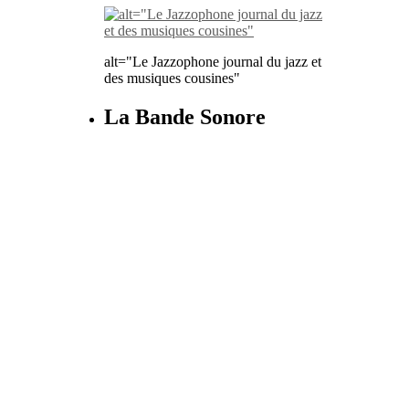
alt="Le Jazzophone journal du jazz et
des musiques cousines"
La Bande Sonore