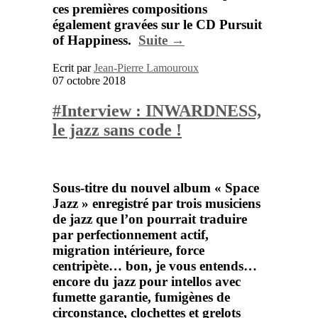
ces premières compositions
également gravées sur le CD Pursuit
of Happiness.
Suite →
Ecrit par
Jean-Pierre Lamouroux
07 octobre 2018
#Interview : INWARDNESS,
le jazz sans code !
Sous-titre du nouvel album
« Space
Jazz »
enregistré par trois musiciens
de jazz que l’on pourrait traduire
par perfectionnement actif,
migration intérieure, force
centripète… bon, je vous entends…
encore du jazz pour intellos avec
fumette garantie, fumigènes de
circonstance, clochettes et grelots