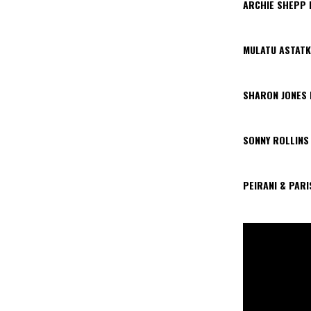
ARCHIE SHEPP 
MULATU ASTATK
SHARON JONES
SONNY ROLLINS
PEIRANI & PAR