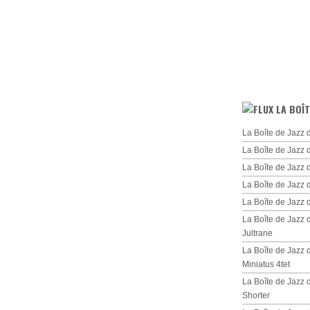
LA BOÎT
La Boîte de Jazz 
La Boîte de Jazz 
La Boîte de Jazz
La Boîte de Jazz 
La Boîte de Jazz
La Boîte de Jazz
Jultrane
La Boîte de Jazz
Miniatus 4tet
La Boîte de Jazz
Shorter