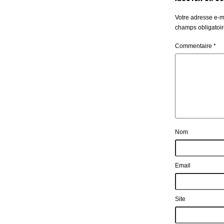
Votre adresse e-m
champs obligatoir
Commentaire
*
Nom
Email
Site