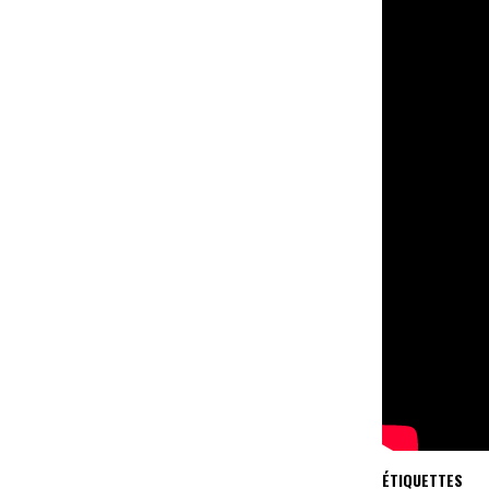
ÉTIQUETTES