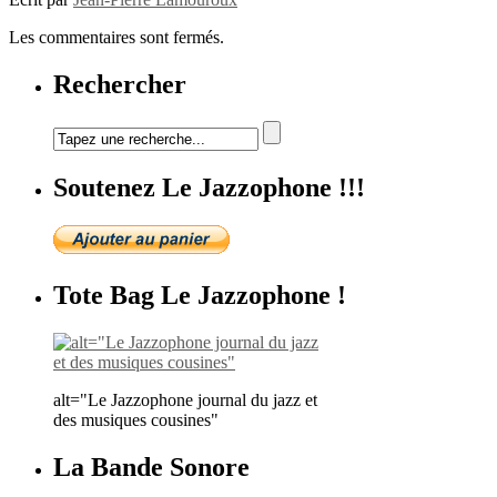
Les commentaires sont fermés.
Rechercher
Soutenez Le Jazzophone !!!
Tote Bag Le Jazzophone !
alt="Le Jazzophone journal du jazz et
des musiques cousines"
La Bande Sonore