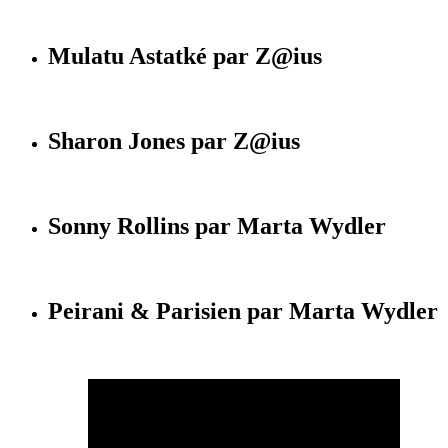
Mulatu Astatké par Z@ius
Sharon Jones par Z@ius
Sonny Rollins par Marta Wydler
Peirani & Parisien par Marta Wydler