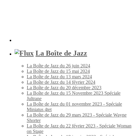
La Boîte de Jazz
La Boîte de Jazz du 26 juin 2024
La Boîte de Jazz du 15 mai 2024
La Boîte de Jazz du 13 mars 2024
La Boîte de Jazz du 14 février 2024
La Boîte de Jazz du 20 décembre 2023
La Boîte de Jazz du 15 Novembre 2023 Spéciale
Jultrane
La Boîte de Jazz du 01 novembre 2023 - Spéciale
Miniatus 4tet
La Boîte de Jazz du 29 mars 2023 - Spéciale Wayne
Shorter
La Boîte de Jazz du 22 février 2023 - Spéciale Woman
on Stage