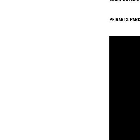
PEIRANI & PAR