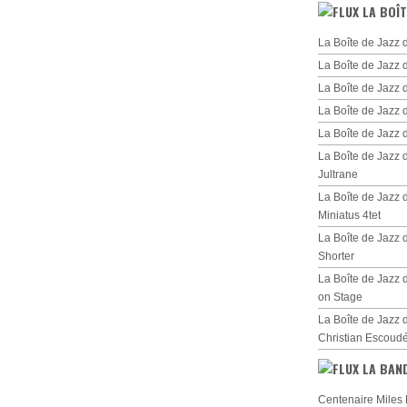
LA BOÎT
La Boîte de Jazz 
La Boîte de Jazz 
La Boîte de Jazz
La Boîte de Jazz 
La Boîte de Jazz
La Boîte de Jazz
Jultrane
La Boîte de Jazz
Miniatus 4tet
La Boîte de Jazz
Shorter
La Boîte de Jazz 
on Stage
La Boîte de Jazz 
Christian Escoud
LA BAN
Centenaire Miles 