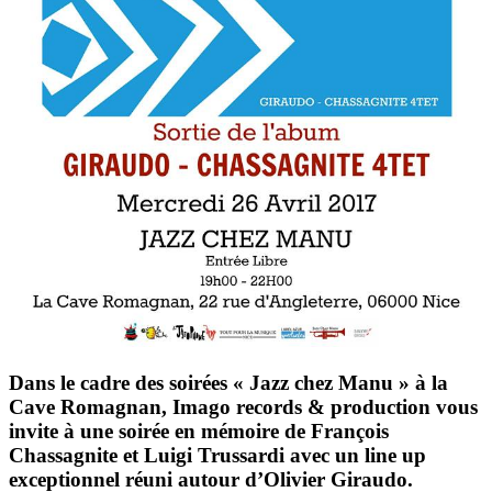
Dans le cadre des soirées « Jazz chez Manu » à la
Cave Romagnan, Imago records & production vous
invite à une soirée en mémoire de
François
Chassagnite
et
Luigi Trussardi
avec un line up
exceptionnel réuni autour d’
Olivier Giraudo
.