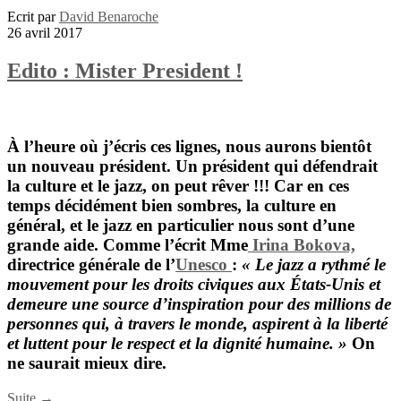
Ecrit par
David Benaroche
26 avril 2017
Edito : Mister President !
À l’heure où j’écris ces lignes, nous aurons bientôt
un nouveau président. Un président qui défendrait
la culture et le jazz, on peut rêver !!! Car en ces
temps décidément bien sombres, la culture en
général, et le jazz en particulier nous sont d’une
grande aide. Comme l’écrit Mme
Irina Bokova,
directrice générale de l’
Unesco
:
« Le jazz a rythmé le
mouvement pour les droits civiques aux États-Unis et
demeure une source d’inspiration pour des millions de
personnes qui, à travers le monde, aspirent à la liberté
et luttent pour le respect et la dignité humaine. »
On
ne saurait mieux dire.
Suite →