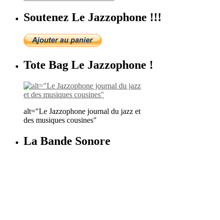
Soutenez Le Jazzophone !!!
Tote Bag Le Jazzophone !
alt="Le Jazzophone journal du jazz et
des musiques cousines"
La Bande Sonore