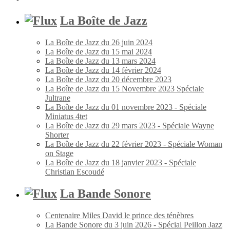
La Boîte de Jazz
La Boîte de Jazz du 26 juin 2024
La Boîte de Jazz du 15 mai 2024
La Boîte de Jazz du 13 mars 2024
La Boîte de Jazz du 14 février 2024
La Boîte de Jazz du 20 décembre 2023
La Boîte de Jazz du 15 Novembre 2023 Spéciale
Jultrane
La Boîte de Jazz du 01 novembre 2023 - Spéciale
Miniatus 4tet
La Boîte de Jazz du 29 mars 2023 - Spéciale Wayne
Shorter
La Boîte de Jazz du 22 février 2023 - Spéciale Woman
on Stage
La Boîte de Jazz du 18 janvier 2023 - Spéciale
Christian Escoudé
La Bande Sonore
Centenaire Miles David le prince des ténèbres
La Bande Sonore du 3 juin 2026 - Spécial Peillon Jazz