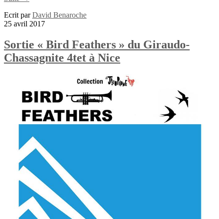
Ecrit par
David Benaroche
25 avril 2017
Sortie « Bird Feathers » du Giraudo-
Chassagnite 4tet à Nice