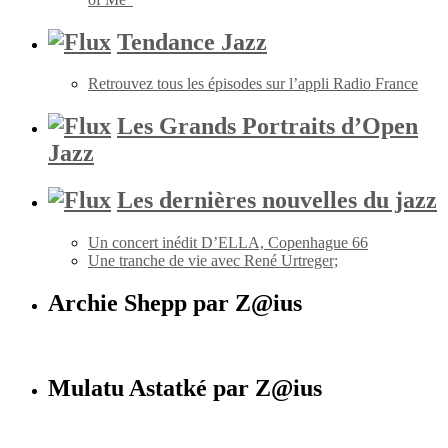
Tendance Jazz
Retrouvez tous les épisodes sur l’appli Radio France
Les Grands Portraits d’Open
Jazz
Les dernières nouvelles du jazz
Un concert inédit D’ELLA, Copenhague 66
Une tranche de vie avec René Urtreger;
Archie Shepp par Z@ius
Mulatu Astatké par Z@ius