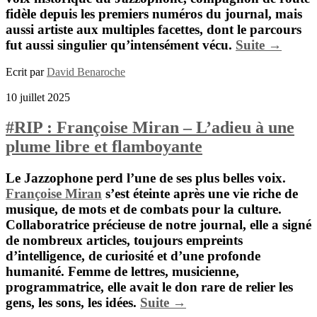
fidèle depuis les premiers numéros du journal, mais
aussi artiste aux multiples facettes, dont le parcours
fut aussi singulier qu’intensément vécu.
Suite →
Ecrit par
David Benaroche
10 juillet 2025
#RIP : Françoise Miran – L’adieu à une
plume libre et flamboyante
Le Jazzophone perd l’une de ses plus belles voix.
Françoise Miran
s’est éteinte après une vie riche de
musique, de mots et de combats pour la culture.
Collaboratrice précieuse de notre journal, elle a signé
de nombreux articles, toujours empreints
d’intelligence, de curiosité et d’une profonde
humanité. Femme de lettres, musicienne,
programmatrice, elle avait le don rare de relier les
gens, les sons, les idées.
Suite →