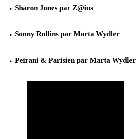
Sharon Jones par Z@ius
Sonny Rollins par Marta Wydler
Peirani & Parisien par Marta Wydler