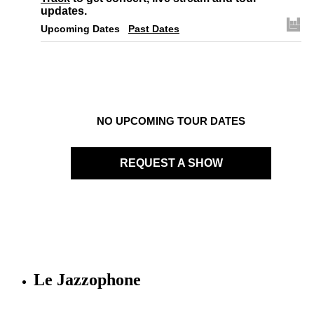
updates.
Upcoming Dates
Past Dates
NO UPCOMING TOUR DATES
REQUEST A SHOW
Le Jazzophone