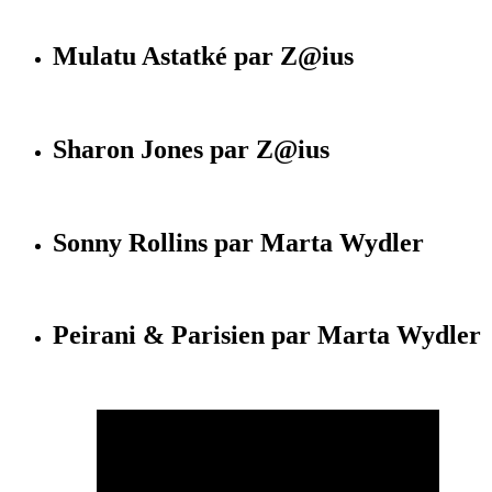
Mulatu Astatké par Z@ius
Sharon Jones par Z@ius
Sonny Rollins par Marta Wydler
Peirani & Parisien par Marta Wydler