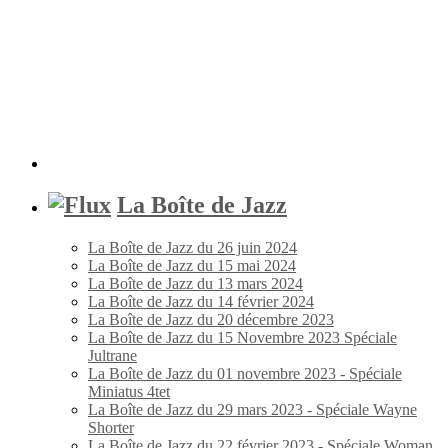
La Boîte de Jazz
La Boîte de Jazz du 26 juin 2024
La Boîte de Jazz du 15 mai 2024
La Boîte de Jazz du 13 mars 2024
La Boîte de Jazz du 14 février 2024
La Boîte de Jazz du 20 décembre 2023
La Boîte de Jazz du 15 Novembre 2023 Spéciale
Jultrane
La Boîte de Jazz du 01 novembre 2023 - Spéciale
Miniatus 4tet
La Boîte de Jazz du 29 mars 2023 - Spéciale Wayne
Shorter
La Boîte de Jazz du 22 février 2023 - Spéciale Woman