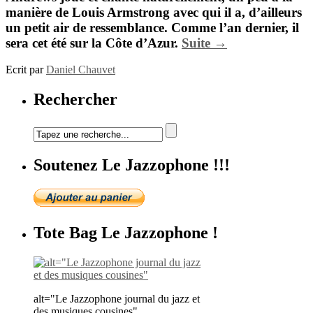
manière de Louis Armstrong avec qui il a, d’ailleurs
un petit air de ressemblance. Comme l’an dernier, il
sera cet été sur la Côte d’Azur.
Suite →
Ecrit par
Daniel Chauvet
Rechercher
Soutenez Le Jazzophone !!!
Tote Bag Le Jazzophone !
alt="Le Jazzophone journal du jazz et
des musiques cousines"