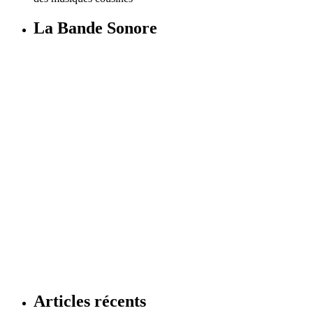
La Bande Sonore
Articles récents