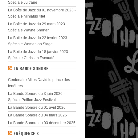
Spéciale Jultrane
La Boîte de Jazz du 01 novembre 2023 -
Spéciale Miniatus 4tet
La Boîte de Jazz du 29 mars 2023 -
Spéciale Wayne Shorter
La Boîte de Jazz du 22 février 2023 -
Spéciale Woman on Stage
La Boîte de Jazz du 18 janvier 2023 -
Spéciale Christian Escoudé
LA BANDE SONORE
Centenaire Miles David le prince des
ténèbres
La Bande Sonore du 3 juin 2026 -
Spécial Peillon Jazz Festival
La Bande Sonore du 01 avril 2026
La Bande Sonore du 04 mars 2026
La Bande Sonore du 03 décembre 2025
FRÉQUENCE K