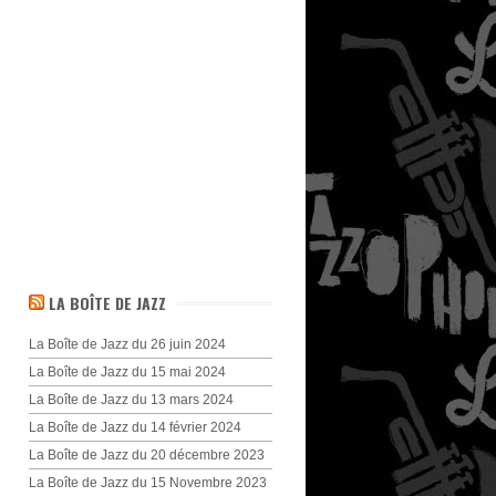
LA BOÎTE DE JAZZ
La Boîte de Jazz du 26 juin 2024
La Boîte de Jazz du 15 mai 2024
La Boîte de Jazz du 13 mars 2024
La Boîte de Jazz du 14 février 2024
La Boîte de Jazz du 20 décembre 2023
La Boîte de Jazz du 15 Novembre 2023