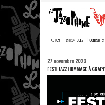
ACTUS
CHRONIQUES
CONCERTS
27 novembre 2023
FESTI JAZZ HOMMAGE À GRAPP