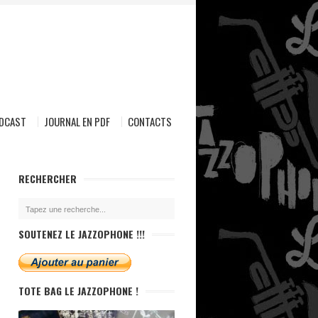
ODCAST
JOURNAL EN PDF
CONTACTS
RECHERCHER
SOUTENEZ LE JAZZOPHONE !!!
TOTE BAG LE JAZZOPHONE !