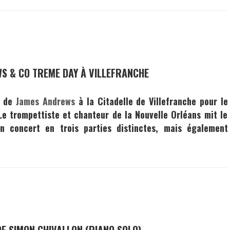
S & CO TREME DAY À VILLEFRANCHE
 de
James Andrews
à la Citadelle de Villefranche pour le
 Le trompettiste et chanteur de la
Nouvelle Orléans
mit le
n concert en trois parties distinctes, mais également