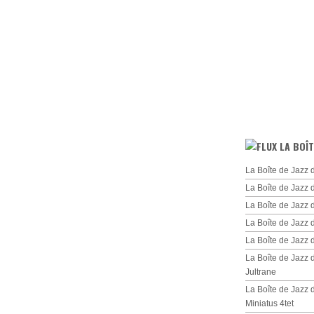
LA BOÎT
La Boîte de Jazz 
La Boîte de Jazz 
La Boîte de Jazz
La Boîte de Jazz 
La Boîte de Jazz
La Boîte de Jazz
Jultrane
La Boîte de Jazz
Miniatus 4tet