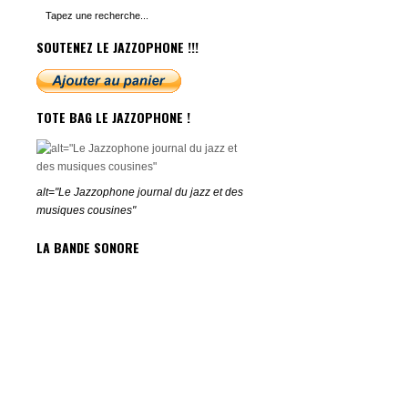
SOUTENEZ LE JAZZOPHONE !!!
TOTE BAG LE JAZZOPHONE !
alt="Le Jazzophone journal du jazz et des
musiques cousines"
LA BANDE SONORE