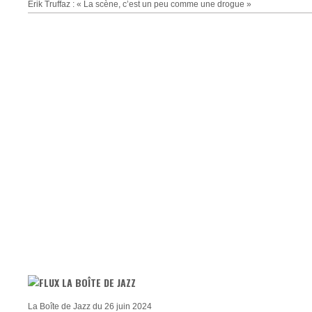
Erik Truffaz : « La scène, c’est un peu comme une drogue »
LA BOÎTE DE JAZZ
La Boîte de Jazz du 26 juin 2024