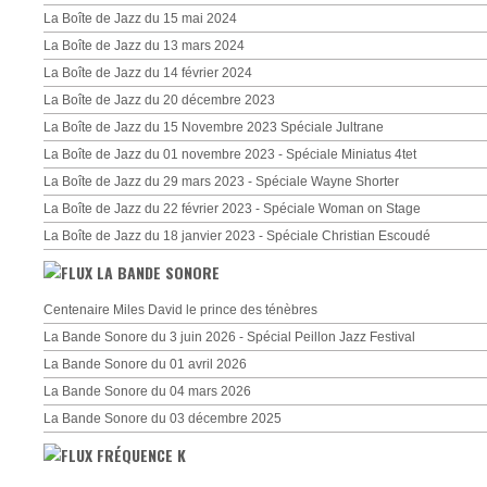
La Boîte de Jazz du 15 mai 2024
La Boîte de Jazz du 13 mars 2024
La Boîte de Jazz du 14 février 2024
La Boîte de Jazz du 20 décembre 2023
La Boîte de Jazz du 15 Novembre 2023 Spéciale Jultrane
La Boîte de Jazz du 01 novembre 2023 - Spéciale Miniatus 4tet
La Boîte de Jazz du 29 mars 2023 - Spéciale Wayne Shorter
La Boîte de Jazz du 22 février 2023 - Spéciale Woman on Stage
La Boîte de Jazz du 18 janvier 2023 - Spéciale Christian Escoudé
LA BANDE SONORE
Centenaire Miles David le prince des ténèbres
La Bande Sonore du 3 juin 2026 - Spécial Peillon Jazz Festival
La Bande Sonore du 01 avril 2026
La Bande Sonore du 04 mars 2026
La Bande Sonore du 03 décembre 2025
FRÉQUENCE K