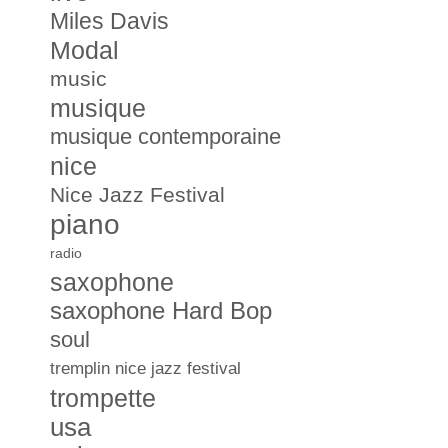
Miles Davis
Modal
music
musique
musique contemporaine
nice
Nice Jazz Festival
piano
radio
saxophone
saxophone Hard Bop
soul
tremplin nice jazz festival
trompette
usa