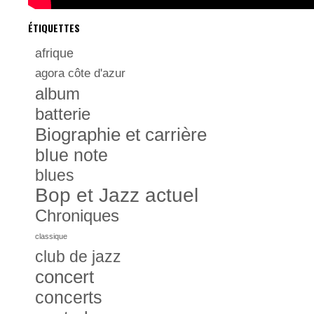
ÉTIQUETTES
afrique
agora côte d'azur
album
batterie
Biographie et carrière
blue note
blues
Bop et Jazz actuel
Chroniques
classique
club de jazz
concert
concerts