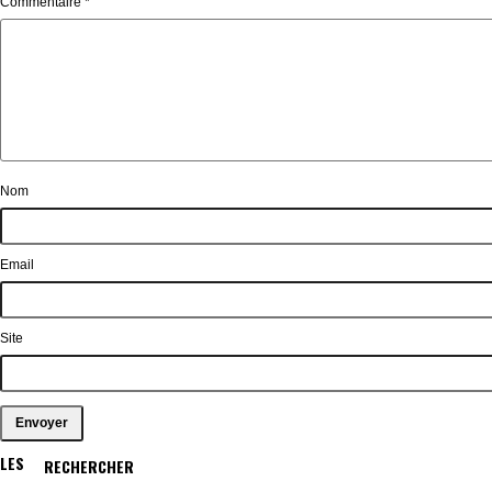
Commentaire
*
Nom
Email
Site
LES
RECHERCHER