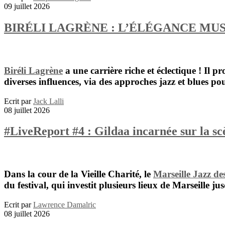
09 juillet 2026
BIRÉLI LAGRÈNE : L’ÉLÉGANCE MUS
Biréli Lagrène
a une carrière riche et éclectique ! Il
diverses influences, via des approches jazz et blues po
Ecrit par
Jack Lalli
08 juillet 2026
#LiveReport #4 : Gildaa incarnée sur la 
Dans la cour de la Vieille Charité, le
Marseille Jazz de
du festival, qui investit plusieurs lieux de Marseille ju
Ecrit par
Lawrence Damalric
08 juillet 2026