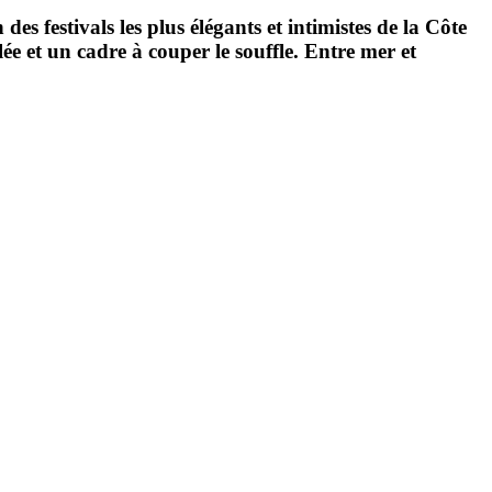
des festivals les plus élégants et intimistes de la Côte
ée et un cadre à couper le souffle. Entre mer et