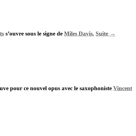
ts
s’ouvre sous le signe de
Miles Davis.
Suite →
rouve pour ce nouvel opus avec le saxophoniste
Vincent