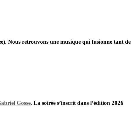
Wee). Nous retrouvons une musique qui fusionne tant de
abriel Gosse
. La soirée s’inscrit dans l’édition 2026