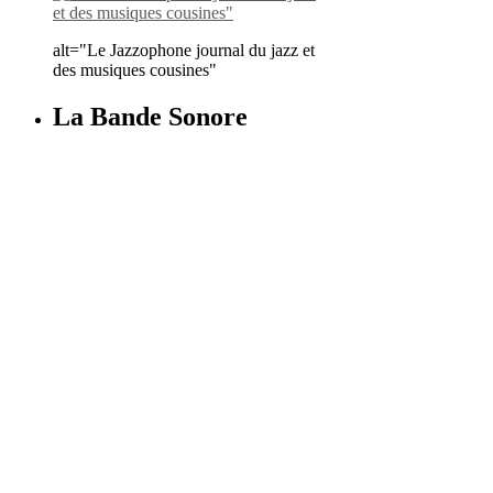
alt="Le Jazzophone journal du jazz et
des musiques cousines"
La Bande Sonore