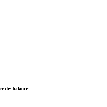
re des balances.