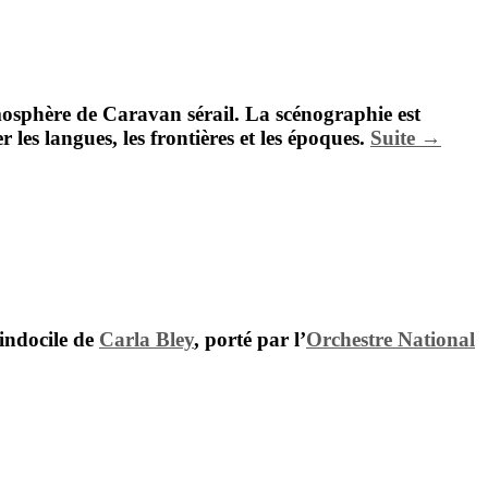
mosphère de Caravan sérail. La scénographie est
 les langues, les frontières et les époques.
Suite →
 indocile de
Carla Bley
, porté par l’
Orchestre National