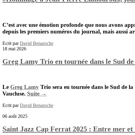
C’est avec une émotion profonde que nous avons appri
depuis les premiers numéros du journal, mais aussi art
Ecrit par
David Benaroche
18 mai 2026
Greg Lamy Trio en tournée dans le Sud de
Le
Greg Lamy
Trio
sera en tournée dans le Sud de la 
Vaucluse.
Suite →
Ecrit par
David Benaroche
06 août 2025
Saint Jazz Cap Ferrat 2025 : Entre mer et