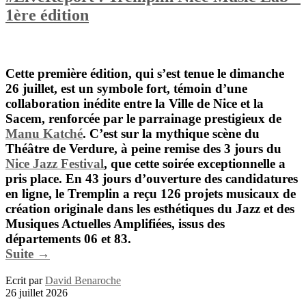
1ère édition
Cette première édition, qui s’est tenue le
dimanche
26 juillet
, est un symbole fort, témoin d’une
collaboration inédite entre la
Ville de Nice
et la
Sacem
, renforcée par le parrainage prestigieux de
Manu Katché
. C’est sur la
mythique scène du
Théâtre de Verdure
, à peine remise des
3 jours
du
Nice Jazz Festival
, que cette soirée exceptionnelle a
pris place. En 43 jours d’ouverture des candidatures
en ligne, le Tremplin a reçu 126 projets musicaux de
création originale dans les esthétiques du Jazz et des
Musiques Actuelles Amplifiées, issus des
départements 06 et 83.
Suite →
Ecrit par
David Benaroche
26 juillet 2026