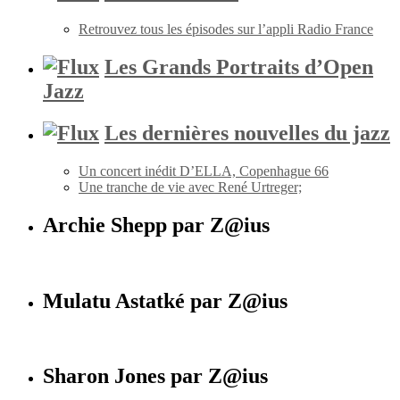
Retrouvez tous les épisodes sur l’appli Radio France
Les Grands Portraits d’Open
Jazz
Les dernières nouvelles du jazz
Un concert inédit D’ELLA, Copenhague 66
Une tranche de vie avec René Urtreger;
Archie Shepp par Z@ius
Mulatu Astatké par Z@ius
Sharon Jones par Z@ius