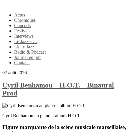
Actus
Chroniques
Concerts
Festivals
Interviews
Le Jazz et…
Lieux Jazz
Radio & Podcast
Journal en pdf
Contacts
07 août 2026
Cyril Benhamou – H.O.T. – Binaural
Prod
Cyril Benhamou au piano – album H.O.T.
Figure marquante de la scène musicale marseillaise,