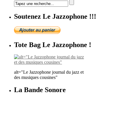
Soutenez Le Jazzophone !!!
Tote Bag Le Jazzophone !
alt="Le Jazzophone journal du jazz et
des musiques cousines"
La Bande Sonore