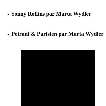
Sonny Rollins par Marta Wydler
Peirani & Parisien par Marta Wydler