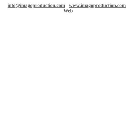
info@imagoproduction.com
-
www.imagoproduction.com
-
Web