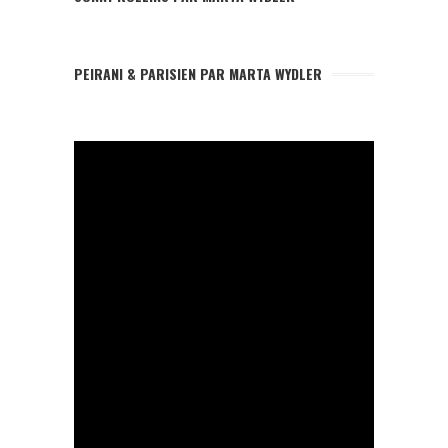
PEIRANI & PARISIEN PAR MARTA WYDLER