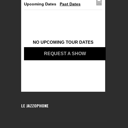
Upcoming Dates
Past Dates
NO UPCOMING TOUR DATES
REQUEST A SHOW
LE JAZZOPHONE