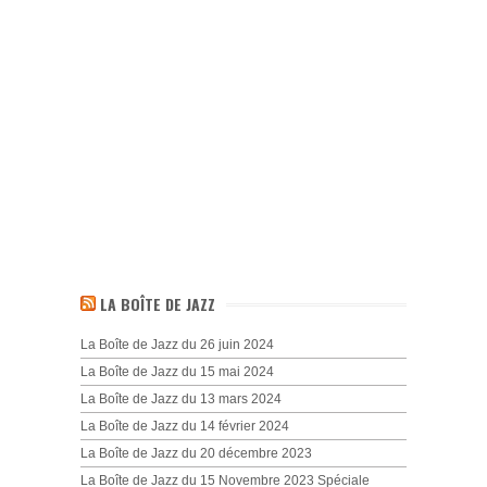
LA BOÎTE DE JAZZ
La Boîte de Jazz du 26 juin 2024
La Boîte de Jazz du 15 mai 2024
La Boîte de Jazz du 13 mars 2024
La Boîte de Jazz du 14 février 2024
La Boîte de Jazz du 20 décembre 2023
La Boîte de Jazz du 15 Novembre 2023 Spéciale