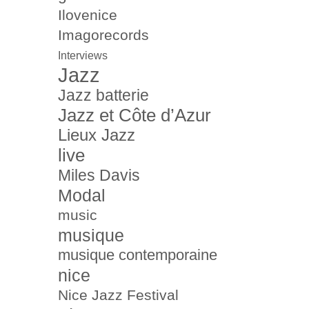
Ilovenice
Imagorecords
Interviews
Jazz
Jazz batterie
Jazz et Côte d’Azur
Lieux Jazz
live
Miles Davis
Modal
music
musique
musique contemporaine
nice
Nice Jazz Festival