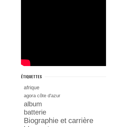
ÉTIQUETTES
afrique
agora côte d'azur
album
batterie
Biographie et carrière