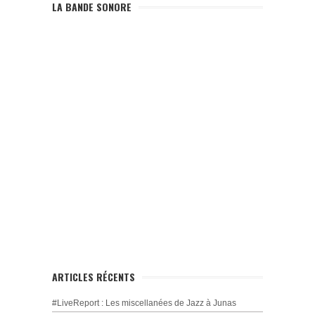
LA BANDE SONORE
ARTICLES RÉCENTS
#LiveReport : Les miscellanées de Jazz à Junas