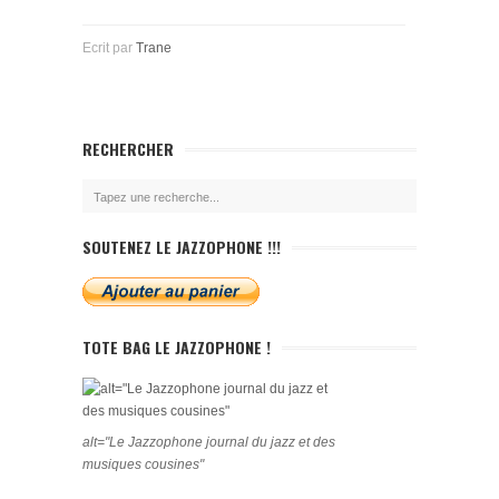
Ecrit par
Trane
RECHERCHER
SOUTENEZ LE JAZZOPHONE !!!
TOTE BAG LE JAZZOPHONE !
alt="Le Jazzophone journal du jazz et des
musiques cousines"