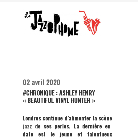
02 avril 2020
#CHRONIQUE : ASHLEY HENRY
« BEAUTIFUL VINYL HUNTER »
Londres continue d’alimenter la scène
jazz
de ses perles. La dernière en
date est le jeune et talentueux