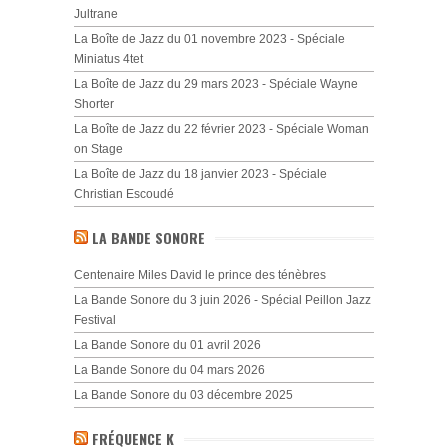
Jultrane
La Boîte de Jazz du 01 novembre 2023 - Spéciale
Miniatus 4tet
La Boîte de Jazz du 29 mars 2023 - Spéciale Wayne
Shorter
La Boîte de Jazz du 22 février 2023 - Spéciale Woman
on Stage
La Boîte de Jazz du 18 janvier 2023 - Spéciale
Christian Escoudé
LA BANDE SONORE
Centenaire Miles David le prince des ténèbres
La Bande Sonore du 3 juin 2026 - Spécial Peillon Jazz
Festival
La Bande Sonore du 01 avril 2026
La Bande Sonore du 04 mars 2026
La Bande Sonore du 03 décembre 2025
FRÉQUENCE K