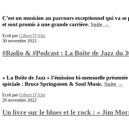
C’est un musicien au parcours exceptionnel qui va se
et sont promis à une grande carrière.
Suite →
Ecrit par
Gilbert D'Alto
30 novembre 2022
#Radio & #Podcast : La Boîte de Jazz du 
« La Boîte de Jazz »
l’émission bi-mensuelle présenté
spéciale :
Bruce Springsteen & Soul Music.
Suite →
Ecrit par
Gilbert D'Alto
29 novembre 2022
Un livre sur le blues et le rock : « Jim Mor