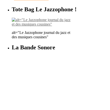
Tote Bag Le Jazzophone !
alt="Le Jazzophone journal du jazz et
des musiques cousines"
La Bande Sonore