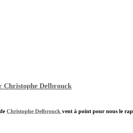
r Christophe Delbrouck
 de
Christophe Delbrouck
vent à point pour nous le rap