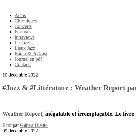
Actus
Chroniques
Concerts
Festivals
Interviews
Le Jazz et…
Lieux Jazz
Radio & Podcast
Journal en pdf
Contacts
10 décembre 2022
#Jazz & #Littérature : Weather Report pa
Weather Report
, inégalable et irremplaçable. Le livre
Ecrit par
Gilbert D'Alto
09 décembre 2022