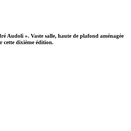
ndré Audoli ». Vaste salle, haute de plafond aménagée
r cette dixième édition.