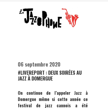
06 septembre 2020
#LIVEREPORT : DEUX SOIRÉES AU
JAZZ À DOMERGUE
On continue de l’appeler
Jazz à
Domergue
même si cette année ce
festival de jazz cannois a été