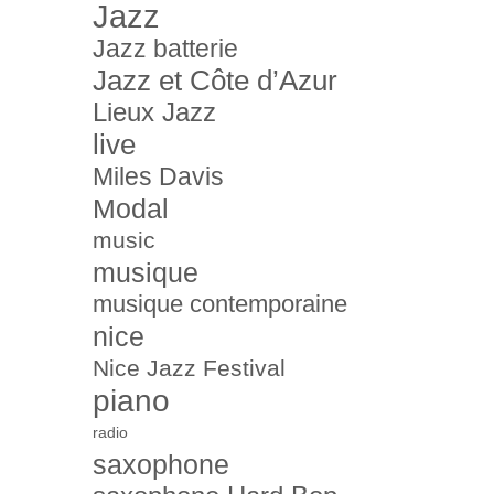
Jazz
Jazz batterie
Jazz et Côte d’Azur
Lieux Jazz
live
Miles Davis
Modal
music
musique
musique contemporaine
nice
Nice Jazz Festival
piano
radio
saxophone