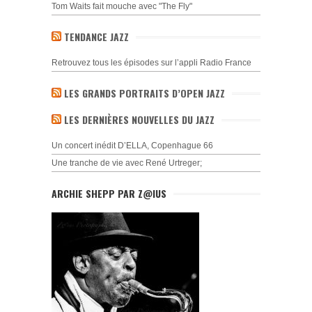
Tom Waits fait mouche avec "The Fly"
TENDANCE JAZZ
Retrouvez tous les épisodes sur l’appli Radio France
LES GRANDS PORTRAITS D’OPEN JAZZ
LES DERNIÈRES NOUVELLES DU JAZZ
Un concert inédit D’ELLA, Copenhague 66
Une tranche de vie avec René Urtreger;
ARCHIE SHEPP PAR Z@IUS