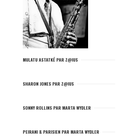
MULATU ASTATKÉ PAR Z@IUS
SHARON JONES PAR Z@IUS
SONNY ROLLINS PAR MARTA WYDLER
PEIRANI & PARISIEN PAR MARTA WYDLER