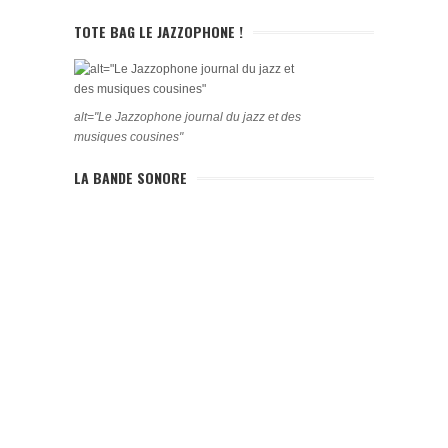
TOTE BAG LE JAZZOPHONE !
alt="Le Jazzophone journal du jazz et des
musiques cousines"
LA BANDE SONORE