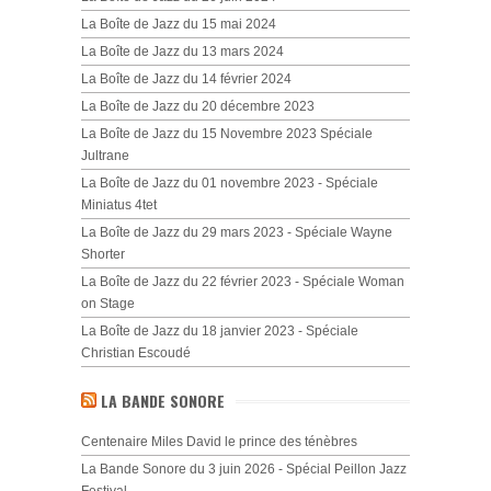
La Boîte de Jazz du 15 mai 2024
La Boîte de Jazz du 13 mars 2024
La Boîte de Jazz du 14 février 2024
La Boîte de Jazz du 20 décembre 2023
La Boîte de Jazz du 15 Novembre 2023 Spéciale
Jultrane
La Boîte de Jazz du 01 novembre 2023 - Spéciale
Miniatus 4tet
La Boîte de Jazz du 29 mars 2023 - Spéciale Wayne
Shorter
La Boîte de Jazz du 22 février 2023 - Spéciale Woman
on Stage
La Boîte de Jazz du 18 janvier 2023 - Spéciale
Christian Escoudé
LA BANDE SONORE
Centenaire Miles David le prince des ténèbres
La Bande Sonore du 3 juin 2026 - Spécial Peillon Jazz