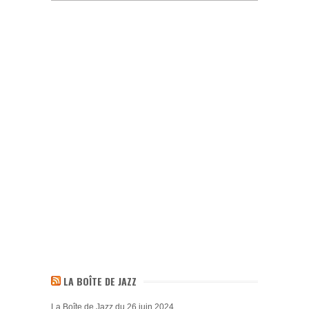
LA BOÎTE DE JAZZ
La Boîte de Jazz du 26 juin 2024