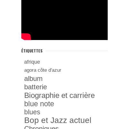
ÉTIQUETTES
afrique
agora côte d'azur
album
batterie
Biographie et carrière
blue note
blues
Bop et Jazz actuel
Chroniques