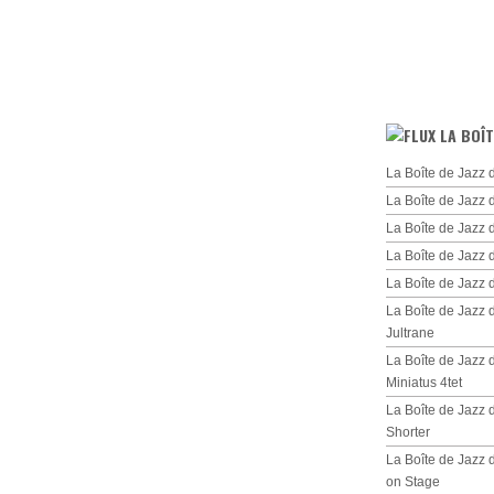
LA BOÎT
La Boîte de Jazz 
La Boîte de Jazz 
La Boîte de Jazz
La Boîte de Jazz 
La Boîte de Jazz
La Boîte de Jazz
Jultrane
La Boîte de Jazz
Miniatus 4tet
La Boîte de Jazz
Shorter
La Boîte de Jazz 
on Stage