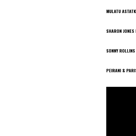
MULATU ASTATK
SHARON JONES
SONNY ROLLINS
PEIRANI & PAR