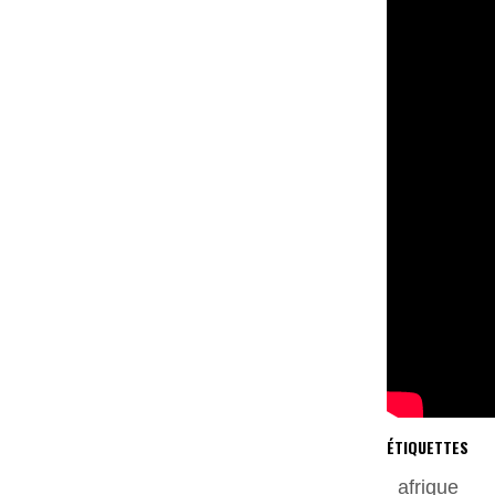
ÉTIQUETTES
afrique