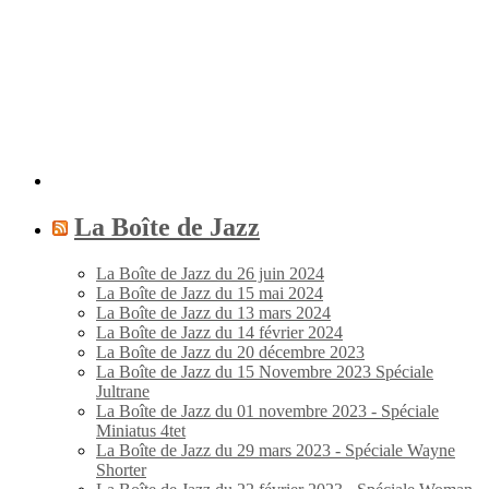
La Boîte de Jazz
La Boîte de Jazz du 26 juin 2024
La Boîte de Jazz du 15 mai 2024
La Boîte de Jazz du 13 mars 2024
La Boîte de Jazz du 14 février 2024
La Boîte de Jazz du 20 décembre 2023
La Boîte de Jazz du 15 Novembre 2023 Spéciale
Jultrane
La Boîte de Jazz du 01 novembre 2023 - Spéciale
Miniatus 4tet
La Boîte de Jazz du 29 mars 2023 - Spéciale Wayne
Shorter