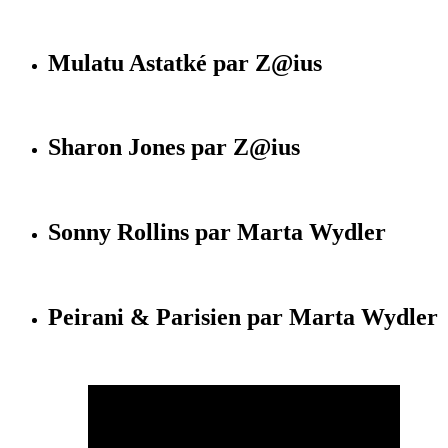
Mulatu Astatké par Z@ius
Sharon Jones par Z@ius
Sonny Rollins par Marta Wydler
Peirani & Parisien par Marta Wydler