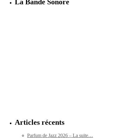
La Bande Sonore
Articles récents
Parfum de Jazz 2026 – La suite…