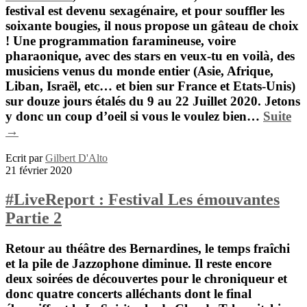
festival est devenu sexagénaire, et pour souffler les
soixante bougies, il nous propose un gâteau de choix
! Une programmation faramineuse, voire
pharaonique, avec des stars en veux-tu en voilà, des
musiciens venus du monde entier (Asie, Afrique,
Liban, Israël, etc… et bien sur France et Etats-Unis)
sur douze jours étalés du 9 au 22 Juillet 2020. Jetons
y donc un coup d’oeil si vous le voulez bien…
Suite
→
Ecrit par
Gilbert D'Alto
21 février 2020
#LiveReport : Festival Les émouvantes
Partie 2
Retour au théâtre des Bernardines, le temps fraîchi
et la pile de Jazzophone diminue. Il reste encore
deux soirées de découvertes pour le chroniqueur et
donc quatre concerts alléchants dont le final