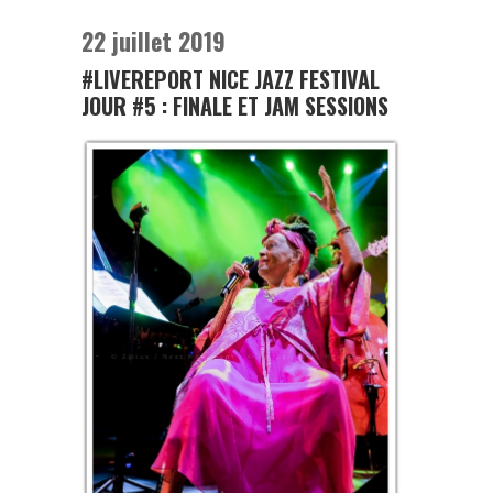
22 juillet 2019
#LIVEREPORT NICE JAZZ FESTIVAL
JOUR #5 : FINALE ET JAM SESSIONS