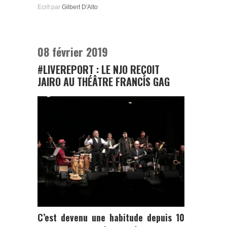
Ecrit par
Gilbert D'Alto
08 février 2019
#LIVEREPORT : LE NJO REÇOIT
JAIRO AU THÉÂTRE FRANCIS GAG
C’est devenu une habitude depuis 10