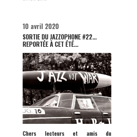
10 avril 2020
SORTIE DU JAZZOPHONE #22…
REPORTÉE À CET ÉTÉ…
Chers lecteurs et amis du