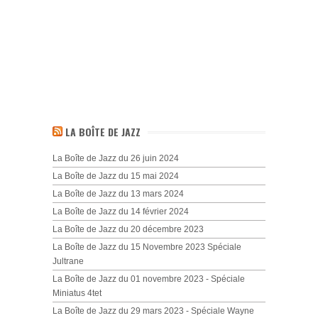
LA BOÎTE DE JAZZ
La Boîte de Jazz du 26 juin 2024
La Boîte de Jazz du 15 mai 2024
La Boîte de Jazz du 13 mars 2024
La Boîte de Jazz du 14 février 2024
La Boîte de Jazz du 20 décembre 2023
La Boîte de Jazz du 15 Novembre 2023 Spéciale
Jultrane
La Boîte de Jazz du 01 novembre 2023 - Spéciale
Miniatus 4tet
La Boîte de Jazz du 29 mars 2023 - Spéciale Wayne