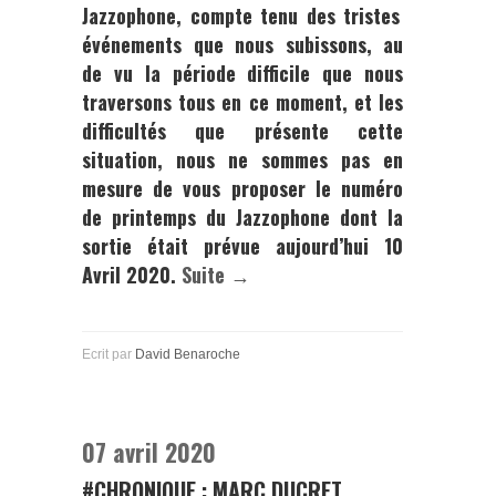
Jazzophone
, compte tenu des tristes
événements que nous subissons, au
de vu la période difficile que nous
traversons tous en ce moment, et les
difficultés que présente cette
situation, nous ne sommes pas en
mesure de vous proposer le numéro
de printemps du
Jazzophone
dont la
sortie était prévue aujourd’hui 10
Avril 2020.
Suite →
Ecrit par
David Benaroche
07 avril 2020
#CHRONIQUE : MARC DUCRET