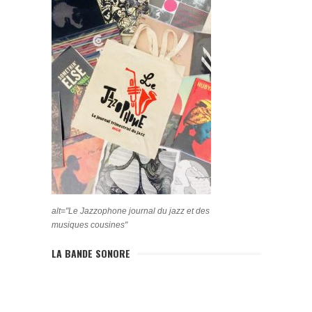
alt="Le Jazzophone journal du jazz et des
musiques cousines"
LA BANDE SONORE