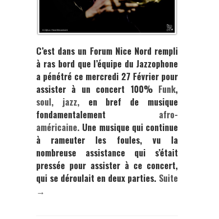
C’est dans un
Forum Nice Nord
rempli
à ras bord que l’équipe du
Jazzophone
a pénétré ce mercredi 27 Février pour
assister à un concert 100%
Funk
,
soul,
jazz,
en bref de musique
fondamentalement
afro-
américaine.
Une musique qui continue
à rameuter les foules, vu la
nombreuse assistance qui s’était
pressée pour assister à ce concert,
qui se déroulait en deux parties.
Suite
→