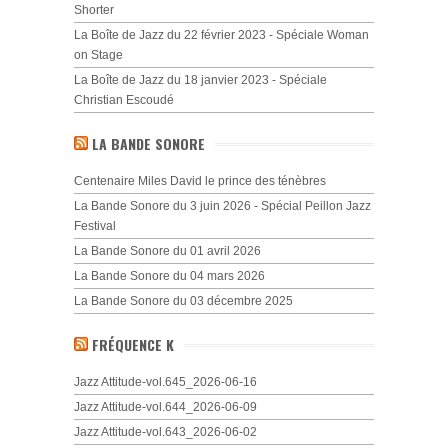
Shorter
La Boîte de Jazz du 22 février 2023 - Spéciale Woman
on Stage
La Boîte de Jazz du 18 janvier 2023 - Spéciale
Christian Escoudé
LA BANDE SONORE
Centenaire Miles David le prince des ténèbres
La Bande Sonore du 3 juin 2026 - Spécial Peillon Jazz
Festival
La Bande Sonore du 01 avril 2026
La Bande Sonore du 04 mars 2026
La Bande Sonore du 03 décembre 2025
FRÉQUENCE K
Jazz Attitude-vol.645_2026-06-16
Jazz Attitude-vol.644_2026-06-09
Jazz Attitude-vol.643_2026-06-02