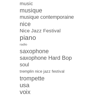
music
musique
musique contemporaine
nice
Nice Jazz Festival
piano
radio
saxophone
saxophone Hard Bop
soul
tremplin nice jazz festival
trompette
usa
voix