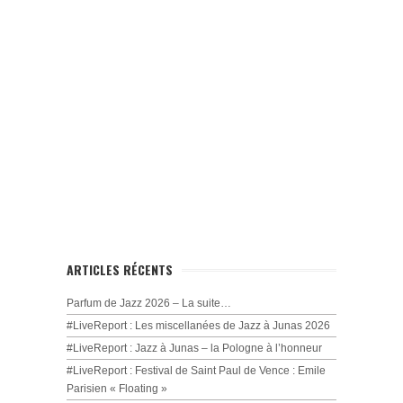
ARTICLES RÉCENTS
Parfum de Jazz 2026 – La suite…
#LiveReport : Les miscellanées de Jazz à Junas 2026
#LiveReport : Jazz à Junas – la Pologne à l’honneur
#LiveReport : Festival de Saint Paul de Vence : Emile
Parisien « Floating »