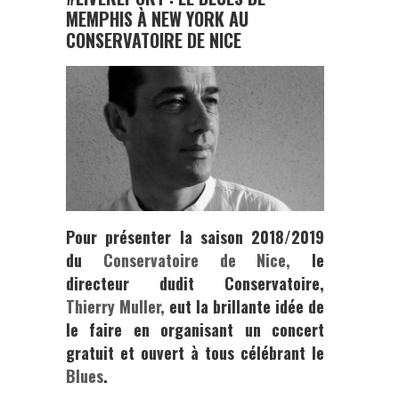
MEMPHIS À NEW YORK AU
CONSERVATOIRE DE NICE
Pour présenter la saison 2018/2019
du
Conservatoire de Nice,
le
directeur dudit Conservatoire,
Thierry Muller
,
eut la brillante idée de
le faire en organisant un concert
gratuit et ouvert à tous célébrant le
Blues
.