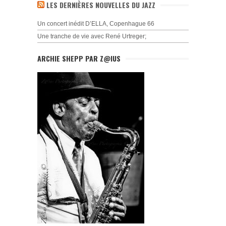
LES DERNIÈRES NOUVELLES DU JAZZ
Un concert inédit D’ELLA, Copenhague 66
Une tranche de vie avec René Urtreger;
ARCHIE SHEPP PAR Z@IUS