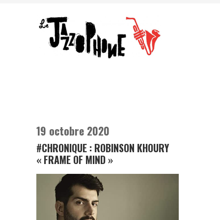
19 octobre 2020
#CHRONIQUE : ROBINSON KHOURY
« FRAME OF MIND »