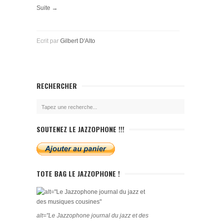
Suite →
Ecrit par
Gilbert D'Alto
RECHERCHER
SOUTENEZ LE JAZZOPHONE !!!
TOTE BAG LE JAZZOPHONE !
alt="Le Jazzophone journal du jazz et des