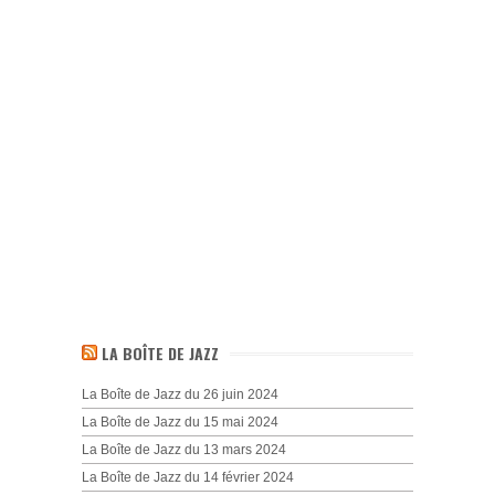
LA BOÎTE DE JAZZ
La Boîte de Jazz du 26 juin 2024
La Boîte de Jazz du 15 mai 2024
La Boîte de Jazz du 13 mars 2024
La Boîte de Jazz du 14 février 2024