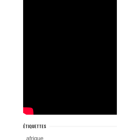
ÉTIQUETTES
afrique