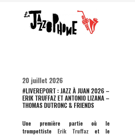
20 juillet 2026
#LIVEREPORT : JAZZ À JUAN 2026 –
ERIK TRUFFAZ ET ANTONIO LIZANA –
THOMAS DUTRONC & FRIENDS
Une première partie où le
trompettiste
Erik Truffaz
et le