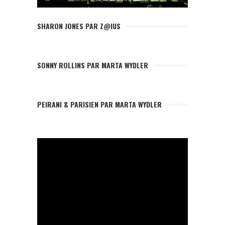
SHARON JONES PAR Z@IUS
SONNY ROLLINS PAR MARTA WYDLER
PEIRANI & PARISIEN PAR MARTA WYDLER