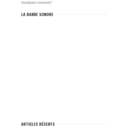
musiques cousines"
LA BANDE SONORE
ARTICLES RÉCENTS