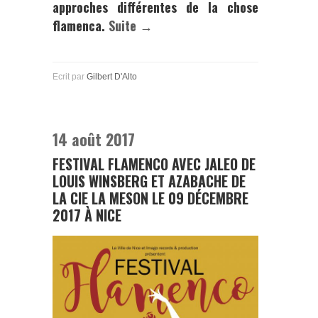
approches différentes de la chose
flamenca.
Suite →
Ecrit par
Gilbert D'Alto
14 août 2017
FESTIVAL FLAMENCO AVEC JALEO DE
LOUIS WINSBERG ET AZABACHE DE
LA CIE LA MESON LE 09 DÉCEMBRE
2017 À NICE