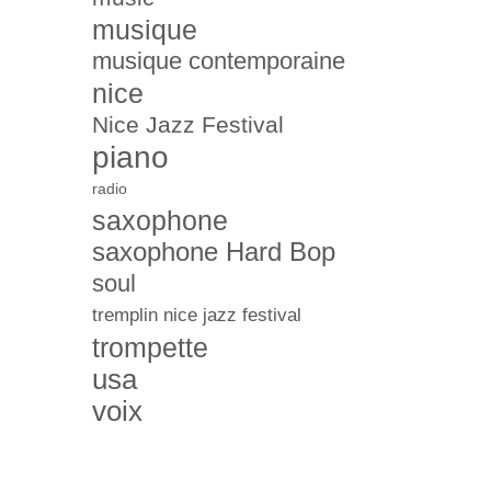
musique
musique contemporaine
nice
Nice Jazz Festival
piano
radio
saxophone
saxophone Hard Bop
soul
tremplin nice jazz festival
trompette
usa
voix