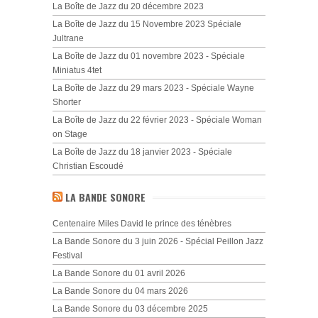
La Boîte de Jazz du 20 décembre 2023
La Boîte de Jazz du 15 Novembre 2023 Spéciale
Jultrane
La Boîte de Jazz du 01 novembre 2023 - Spéciale
Miniatus 4tet
La Boîte de Jazz du 29 mars 2023 - Spéciale Wayne
Shorter
La Boîte de Jazz du 22 février 2023 - Spéciale Woman
on Stage
La Boîte de Jazz du 18 janvier 2023 - Spéciale
Christian Escoudé
LA BANDE SONORE
Centenaire Miles David le prince des ténèbres
La Bande Sonore du 3 juin 2026 - Spécial Peillon Jazz
Festival
La Bande Sonore du 01 avril 2026
La Bande Sonore du 04 mars 2026
La Bande Sonore du 03 décembre 2025