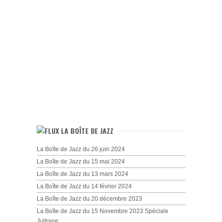
LA BOÎTE DE JAZZ
La Boîte de Jazz du 26 juin 2024
La Boîte de Jazz du 15 mai 2024
La Boîte de Jazz du 13 mars 2024
La Boîte de Jazz du 14 février 2024
La Boîte de Jazz du 20 décembre 2023
La Boîte de Jazz du 15 Novembre 2023 Spéciale
Jultrane