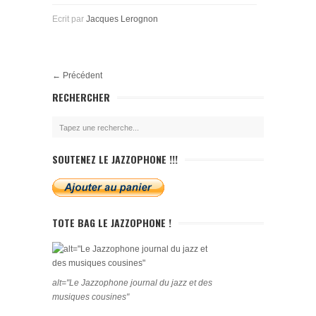
Ecrit par
Jacques Lerognon
←
Précédent
RECHERCHER
SOUTENEZ LE JAZZOPHONE !!!
TOTE BAG LE JAZZOPHONE !
alt="Le Jazzophone journal du jazz et des
musiques cousines"