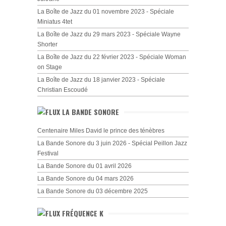
La Boîte de Jazz du 01 novembre 2023 - Spéciale
Miniatus 4tet
La Boîte de Jazz du 29 mars 2023 - Spéciale Wayne
Shorter
La Boîte de Jazz du 22 février 2023 - Spéciale Woman
on Stage
La Boîte de Jazz du 18 janvier 2023 - Spéciale
Christian Escoudé
LA BANDE SONORE
Centenaire Miles David le prince des ténèbres
La Bande Sonore du 3 juin 2026 - Spécial Peillon Jazz
Festival
La Bande Sonore du 01 avril 2026
La Bande Sonore du 04 mars 2026
La Bande Sonore du 03 décembre 2025
FRÉQUENCE K