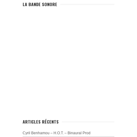
LA BANDE SONORE
ARTICLES RÉCENTS
Cyril Benhamou – H.O.T. – Binaural Prod