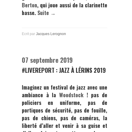
Berton
, qui joue aussi de la clarinette
basse.
Suite →
Ecrit par
Jacques Lerognon
07 septembre 2019
#LIVEREPORT : JAZZ À LÉRINS 2019
Imaginez un festival de jazz avec une
ambiance à la
Woodstock
! pas de
policiers en uniforme, pas de
portiques de sécurité, pas de fouille,
pas de chiens, pas de caméras, la
liberté d’aller et venir à sa guise et