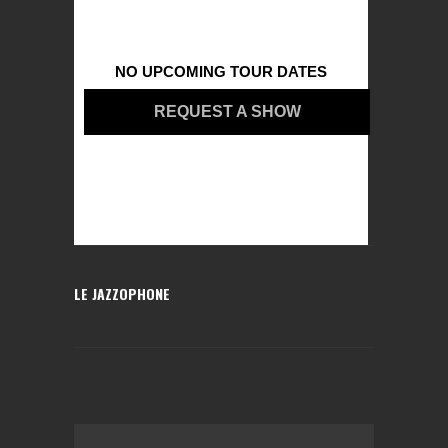
NO UPCOMING TOUR DATES
REQUEST A SHOW
LE JAZZOPHONE