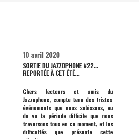
10 avril 2020
SORTIE DU JAZZOPHONE #22…
REPORTÉE À CET ÉTÉ…
Chers lecteurs et amis du
Jazzophone
, compte tenu des tristes
événements que nous subissons, au
de vu la période difficile que nous
traversons tous en ce moment, et les
difficultés que présente cette