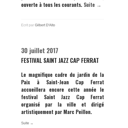
ouverte à tous les courants.
Suite →
Ecrit par
Gilbert D'Alto
30 juillet 2017
FESTIVAL SAINT JAZZ CAP FERRAT
Le magnifique cadre du jardin de la
Paix à
Saint-Jean Cap Ferrat
accueillera encore cette année le
festival
Saint Jazz Cap Ferrat
organisé par la ville et dirigé
artistiquement par
Marc Peillon.
Suite →