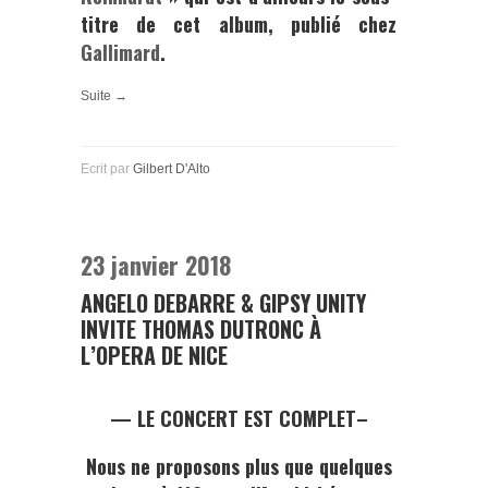
titre de cet album, publié chez
Gallimard
.
Suite →
Ecrit par
Gilbert D'Alto
23 janvier 2018
ANGELO DEBARRE & GIPSY UNITY
INVITE THOMAS DUTRONC À
L’OPERA DE NICE
— LE CONCERT EST COMPLET–
Nous ne proposons plus que quelques