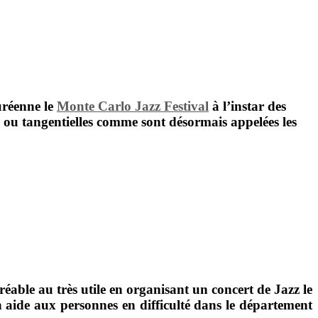
uréenne le
Monte Carlo Jazz Festival
à l’instar des
 ou tangentielles comme sont désormais appelées les
réable au très utile en organisant un concert de Jazz le
en aide aux personnes en difficulté dans le département