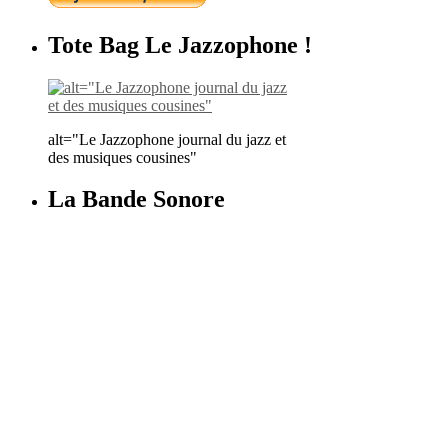
Tote Bag Le Jazzophone !
alt="Le Jazzophone journal du jazz et
des musiques cousines"
La Bande Sonore