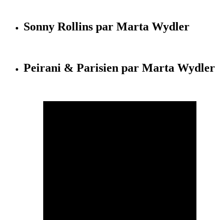
Sonny Rollins par Marta Wydler
Peirani & Parisien par Marta Wydler