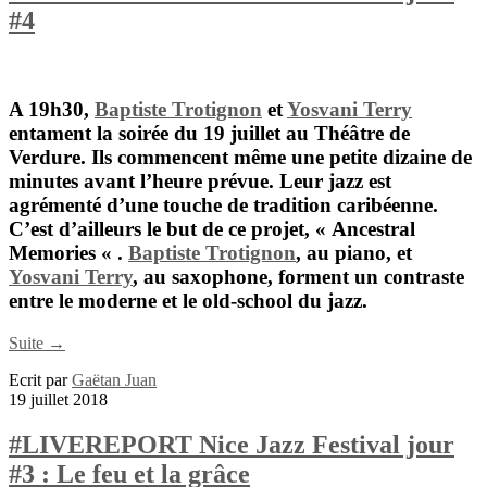
#4
A 19h30,
Baptiste Trotignon
et
Yosvani Terry
entament la soirée du 19 juillet au Théâtre de
Verdure. Ils commencent même une petite dizaine de
minutes avant l’heure prévue. Leur jazz est
agrémenté d’une touche de tradition caribéenne.
C’est d’ailleurs le but de ce projet, « Ancestral
Memories « .
Baptiste Trotignon
, au piano, et
Yosvani Terry
, au saxophone, forment un contraste
entre le moderne et le old-school du jazz.
Suite →
Ecrit par
Gaëtan Juan
19 juillet 2018
#LIVEREPORT Nice Jazz Festival jour
#3 : Le feu et la grâce