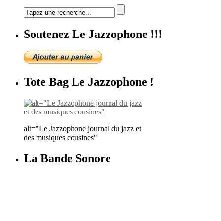
Soutenez Le Jazzophone !!!
Tote Bag Le Jazzophone !
alt="Le Jazzophone journal du jazz et
des musiques cousines"
La Bande Sonore