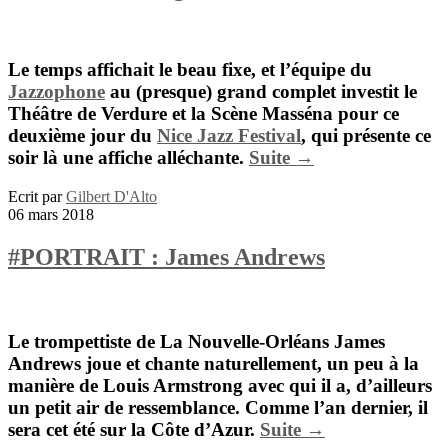
Le temps affichait le beau fixe, et l’équipe du
Jazzophone
au (presque) grand complet investit le
Théâtre de Verdure
et la
Scène Masséna
pour ce
deuxième jour du
Nice Jazz Festival
, qui présente ce
soir là une affiche alléchante.
Suite →
Ecrit par
Gilbert D'Alto
06 mars 2018
#PORTRAIT : James Andrews
Le trompettiste de La Nouvelle-Orléans James
Andrews joue et chante naturellement, un peu à la
manière de Louis Armstrong avec qui il a, d’ailleurs
un petit air de ressemblance. Comme l’an dernier, il
sera cet été sur la Côte d’Azur.
Suite →