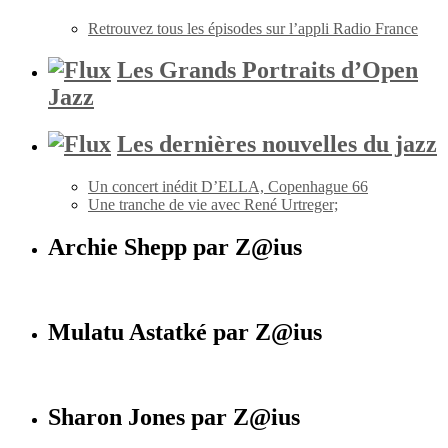
Retrouvez tous les épisodes sur l’appli Radio France
Les Grands Portraits d’Open
Jazz
Les dernières nouvelles du jazz
Un concert inédit D’ELLA, Copenhague 66
Une tranche de vie avec René Urtreger;
Archie Shepp par Z@ius
Mulatu Astatké par Z@ius
Sharon Jones par Z@ius