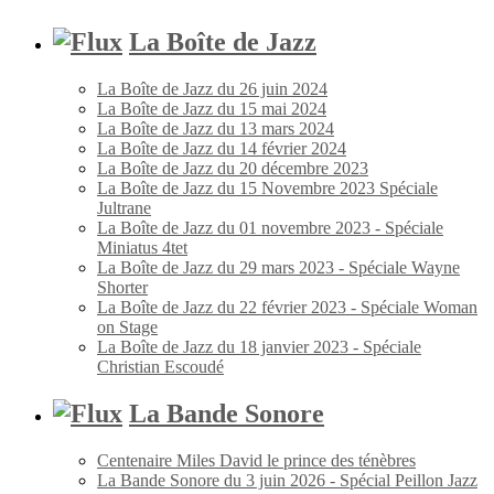
La Boîte de Jazz
La Boîte de Jazz du 26 juin 2024
La Boîte de Jazz du 15 mai 2024
La Boîte de Jazz du 13 mars 2024
La Boîte de Jazz du 14 février 2024
La Boîte de Jazz du 20 décembre 2023
La Boîte de Jazz du 15 Novembre 2023 Spéciale
Jultrane
La Boîte de Jazz du 01 novembre 2023 - Spéciale
Miniatus 4tet
La Boîte de Jazz du 29 mars 2023 - Spéciale Wayne
Shorter
La Boîte de Jazz du 22 février 2023 - Spéciale Woman
on Stage
La Boîte de Jazz du 18 janvier 2023 - Spéciale
Christian Escoudé
La Bande Sonore
Centenaire Miles David le prince des ténèbres
La Bande Sonore du 3 juin 2026 - Spécial Peillon Jazz