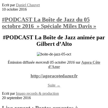
Ecrit par
Daniel Chauvet
10 octobre 2016
#PODCAST La Boîte de Jazz du 05
octobre 2016 » Spéciale Miles Davis »
#PODCAST La Boîte de Jazz animée par
Gilbert d’Alto
Émission diffusée
mercredi 05 octobre 2016
sur
Agora Côte
d’Azur
http://agoracotedazur.fr
Suite →
Ecrit par
Imago records & production
20 septembre 2016