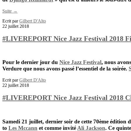
Suite →
Ecrit par
Gilbert D'Alto
22 juillet 2018
#LIVEREPORT Nice Jazz Festival 2018 Fina
Pour le dernier jour du
Nice Jazz Festival
, nous avons
Verdure
que nous avons passé l’essentiel de la soirée.
Ecrit par
Gilbert D'Alto
22 juillet 2018
#LIVEREPORT Nice Jazz Festival 2018 Cl
Samedi 21 juillet, dernier soir de cette 70ème édition 
to
Les Mccann
et comme invité
Ali Jackson
. Ce quint