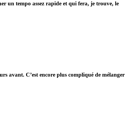
er un tempo assez rapide et qui fera, je trouve, le
ours avant.
C’est encore plus compliqué de mélanger