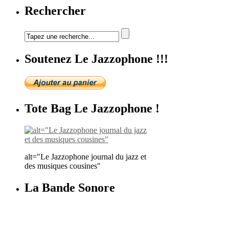
Rechercher
Soutenez Le Jazzophone !!!
Tote Bag Le Jazzophone !
alt="Le Jazzophone journal du jazz et
des musiques cousines"
La Bande Sonore