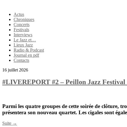
Actus
Chroniques
Concerts
Festivals
Interviews
Le Jazz et…
Lieux Jazz
Radio & Podcast
Journal en pdf
Contacts
16 juillet 2026
#LIVEREPORT #2 – Peillon Jazz Festival
Parmi les quatre groupes de cette soirée de clôture, t
présentera son nouveau quartet. Les cigales sont égale
Suite →